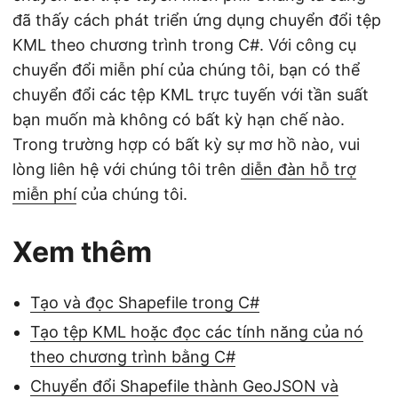
đã thấy cách phát triển ứng dụng chuyển đổi tệp
KML theo chương trình trong C#. Với công cụ
chuyển đổi miễn phí của chúng tôi, bạn có thể
chuyển đổi các tệp KML trực tuyến với tần suất
bạn muốn mà không có bất kỳ hạn chế nào.
Trong trường hợp có bất kỳ sự mơ hồ nào, vui
lòng liên hệ với chúng tôi trên
diễn đàn hỗ trợ
miễn phí
của chúng tôi.
Xem thêm
Tạo và đọc Shapefile trong C#
Tạo tệp KML hoặc đọc các tính năng của nó
theo chương trình bằng C#
Chuyển đổi Shapefile thành GeoJSON và