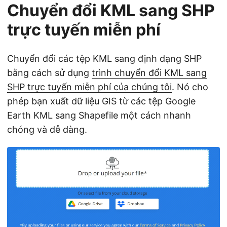
Chuyển đổi KML sang SHP
trực tuyến miễn phí
Chuyển đổi các tệp KML sang định dạng SHP
bằng cách sử dụng
trình chuyển đổi KML sang
SHP trực tuyến miễn phí của chúng tôi
. Nó cho
phép bạn xuất dữ liệu GIS từ các tệp Google
Earth KML sang Shapefile một cách nhanh
chóng và dễ dàng.