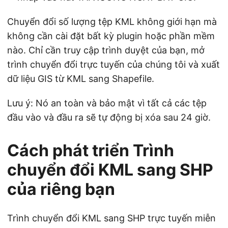
Chuyển đổi số lượng tệp KML không giới hạn mà
không cần cài đặt bất kỳ plugin hoặc phần mềm
nào. Chỉ cần truy cập trình duyệt của bạn, mở
trình chuyển đổi trực tuyến của chúng tôi và xuất
dữ liệu GIS từ KML sang Shapefile.
Lưu ý: Nó an toàn và bảo mật vì tất cả các tệp
đầu vào và đầu ra sẽ tự động bị xóa sau 24 giờ.
Cách phát triển Trình
chuyển đổi KML sang SHP
của riêng bạn
Trình chuyển đổi KML sang SHP trực tuyến miễn