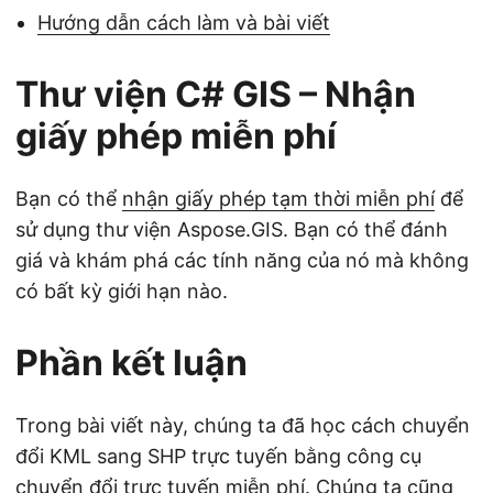
Hướng dẫn cách làm và bài viết
Thư viện C# GIS – Nhận
giấy phép miễn phí
Bạn có thể
nhận giấy phép tạm thời miễn phí
để
sử dụng thư viện Aspose.GIS. Bạn có thể đánh
giá và khám phá các tính năng của nó mà không
có bất kỳ giới hạn nào.
Phần kết luận
Trong bài viết này, chúng ta đã học cách chuyển
đổi KML sang SHP trực tuyến bằng công cụ
chuyển đổi trực tuyến miễn phí. Chúng ta cũng