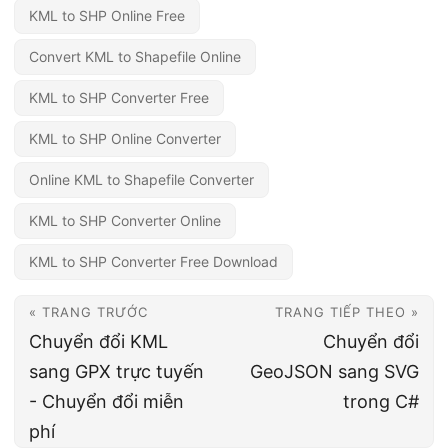
KML to SHP Online Free
Convert KML to Shapefile Online
KML to SHP Converter Free
KML to SHP Online Converter
Online KML to Shapefile Converter
KML to SHP Converter Online
KML to SHP Converter Free Download
« TRANG TRƯỚC
TRANG TIẾP THEO »
Chuyển đổi KML
Chuyển đổi
sang GPX trực tuyến
GeoJSON sang SVG
- Chuyển đổi miễn
trong C#
phí