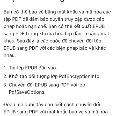
Bạn có thể bảo vệ bằng mật khẩu và mã hóa các
tệp PDF để đảm bảo quyền truy cập được cấp
phép hoặc hạn chế. Bạn có thể kết xuất EPUB
sang PDF trong khi mã hóa tệp đầu ra bằng mật
khẩu. Sau đây là các bước để chuyển đổi tệp
EPUB sang PDF với các biện pháp bảo vệ khác
nhau:
Tải tệp EPUB đầu vào.
Khởi tạo đối tượng lớp
PdfEncryptionInfo
.
Chuyển đổi EPUB sang PDF với lớp
PdfSaveOptions
.
Đoạn mã dưới đây cho biết cách chuyển đổi
EPUB sang PDF với mật khẩu bảo vệ và mã hóa