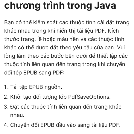
chương trình trong Java
Bạn có thể kiểm soát các thuộc tính cài đặt trang
khác nhau trong khi hiển thị tài liệu PDF. Kích
thước trang, lề hoặc màu nền và các thuộc tính
khác có thể được đặt theo yêu cầu của bạn. Vui
lòng làm theo các bước bên dưới để thiết lập các
thuộc tính liên quan đến trang trong khi chuyển
đổi tệp EPUB sang PDF:
Tải tệp EPUB nguồn.
Khởi tạo đối tượng lớp
PdfSaveOptions
.
Đặt các thuộc tính liên quan đến trang khác
nhau.
Chuyển đổi EPUB đầu vào sang tài liệu PDF.