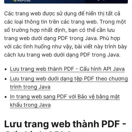
ớ
n
Các trang web được sử dụng để hiển thị tất cả
g
các loại thông tin trên các trang web. Trong một
số trường hợp nhất định, bạn có thể cần lưu
trang web dưới dạng PDF trong Java. Phù hợp
với các tình huống như vậy, bài viết này trình bày
cách lưu trang web dưới dạng PDF trong Java.
Lưu trang web thành PDF - Cấu hình API Java
Lưu trang web dưới dạng tệp PDF theo chương
trình trong Java
In trang web sang PDF với Bảo vệ bằng mật
khẩu trong Java
Lưu trang web thành PDF -