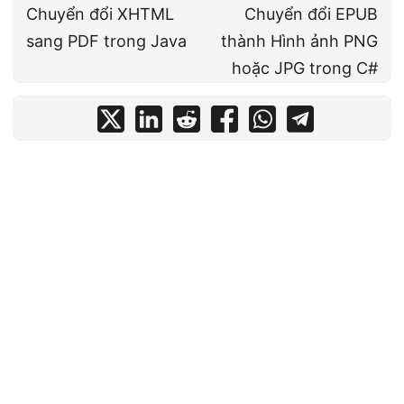
Chuyển đổi XHTML
Chuyển đổi EPUB
sang PDF trong Java
thành Hình ảnh PNG
hoặc JPG trong C#