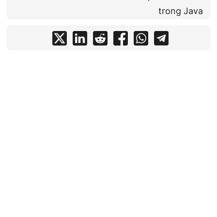
trong Java