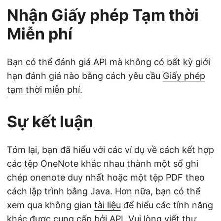
Nhận Giấy phép Tạm thời
Miễn phí
Bạn có thể đánh giá API mà không có bất kỳ giới
hạn đánh giá nào bằng cách yêu cầu
Giấy phép
tạm thời miễn phí
.
Sự kết luận
Tóm lại, bạn đã hiểu với các ví dụ về cách kết hợp
các tệp OneNote khác nhau thành một sổ ghi
chép onenote duy nhất hoặc một tệp PDF theo
cách lập trình bằng Java. Hơn nữa, bạn có thể
xem qua không gian
tài liệu
để hiểu các tính năng
khác được cung cấp bởi API. Vui lòng viết thư