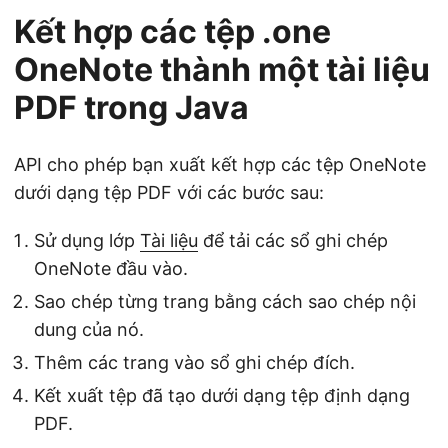
Kết hợp các tệp .one
OneNote thành một tài liệu
PDF trong Java
API cho phép bạn xuất kết hợp các tệp OneNote
dưới dạng tệp PDF với các bước sau:
Sử dụng lớp
Tài liệu
để tải các sổ ghi chép
OneNote đầu vào.
Sao chép từng trang bằng cách sao chép nội
dung của nó.
Thêm các trang vào sổ ghi chép đích.
Kết xuất tệp đã tạo dưới dạng tệp định dạng
PDF.