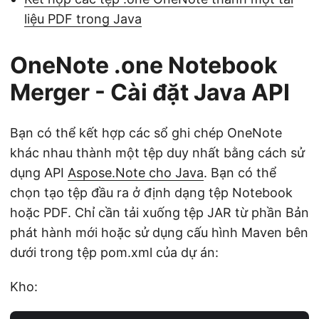
liệu PDF trong Java
OneNote .one Notebook
Merger - Cài đặt Java API
Bạn có thể kết hợp các sổ ghi chép OneNote
khác nhau thành một tệp duy nhất bằng cách sử
dụng API
Aspose.Note cho Java
. Bạn có thể
chọn tạo tệp đầu ra ở định dạng tệp Notebook
hoặc PDF. Chỉ cần tải xuống tệp JAR từ phần Bản
phát hành mới hoặc sử dụng cấu hình Maven bên
dưới trong tệp pom.xml của dự án:
Kho: