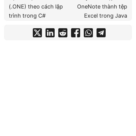
(.ONE) theo cách lập
OneNote thành tệp
trình trong C#
Excel trong Java