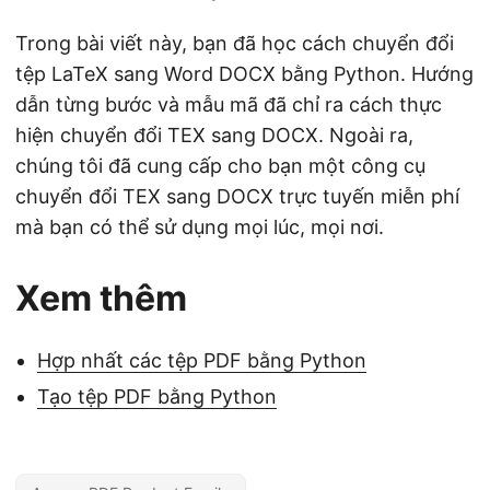
Trong bài viết này, bạn đã học cách chuyển đổi
tệp LaTeX sang Word DOCX bằng Python. Hướng
dẫn từng bước và mẫu mã đã chỉ ra cách thực
hiện chuyển đổi TEX sang DOCX. Ngoài ra,
chúng tôi đã cung cấp cho bạn một công cụ
chuyển đổi TEX sang DOCX trực tuyến miễn phí
mà bạn có thể sử dụng mọi lúc, mọi nơi.
Xem thêm
Hợp nhất các tệp PDF bằng Python
Tạo tệp PDF bằng Python