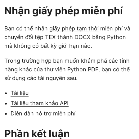
Nhận giấy phép miễn phí
Bạn có thể nhận
giấy phép tạm thời
miễn phí và
chuyển đổi tệp TEX thành DOCX bằng Python
mà không có bất kỳ giới hạn nào.
Trong trường hợp bạn muốn khám phá các tính
năng khác của thư viện Python PDF, bạn có thể
sử dụng các tài nguyên sau.
Tài liệu
Tài liệu tham khảo API
Diễn đàn hỗ trợ miễn phí
Phần kết luận