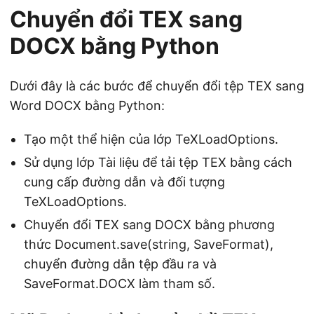
Chuyển đổi TEX sang
DOCX bằng Python
Dưới đây là các bước để chuyển đổi tệp TEX sang
Word DOCX bằng Python:
Tạo một thể hiện của lớp TeXLoadOptions.
Sử dụng lớp Tài liệu để tải tệp TEX bằng cách
cung cấp đường dẫn và đối tượng
TeXLoadOptions.
Chuyển đổi TEX sang DOCX bằng phương
thức Document.save(string, SaveFormat),
chuyển đường dẫn tệp đầu ra và
SaveFormat.DOCX làm tham số.