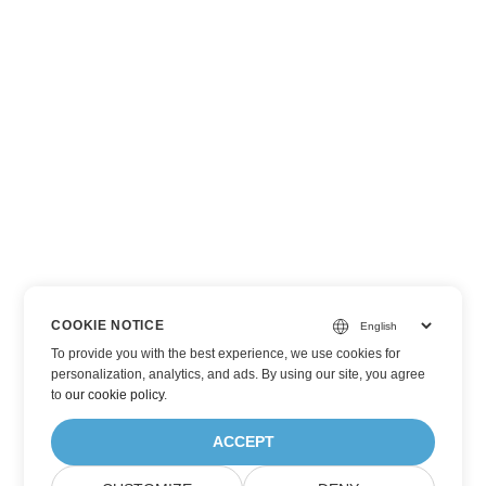
COOKIE NOTICE
To provide you with the best experience, we use cookies for
personalization, analytics, and ads. By using our site, you agree
to
our cookie policy
.
ACCEPT