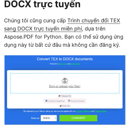
DOCX trực tuyến
Chúng tôi cũng cung cấp
Trình chuyển đổi TEX
sang DOCX trực tuyến miễn phí
, dựa trên
Aspose.PDF for Python. Bạn có thể sử dụng ứng
dụng này từ bất cứ đâu mà không cần đăng ký.