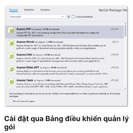
Cài đặt qua Bảng điều khiển quản lý
gói