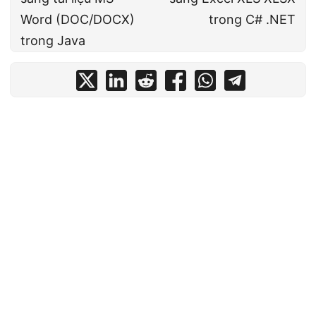
Word (DOC/DOCX)
trong C# .NET
trong Java