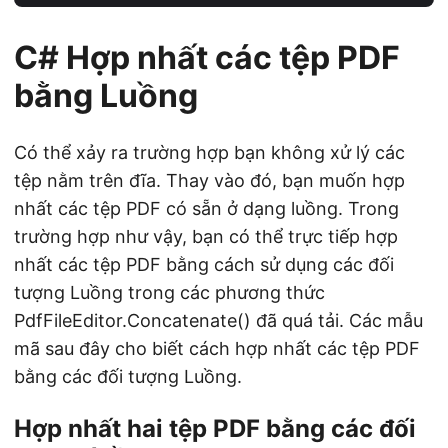
C# Hợp nhất các tệp PDF
bằng Luồng
Có thể xảy ra trường hợp bạn không xử lý các
tệp nằm trên đĩa. Thay vào đó, bạn muốn hợp
nhất các tệp PDF có sẵn ở dạng luồng. Trong
trường hợp như vậy, bạn có thể trực tiếp hợp
nhất các tệp PDF bằng cách sử dụng các đối
tượng Luồng trong các phương thức
PdfFileEditor.Concatenate() đã quá tải. Các mẫu
mã sau đây cho biết cách hợp nhất các tệp PDF
bằng các đối tượng Luồng.
Hợp nhất hai tệp PDF bằng các đối