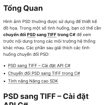
Tổng Quan
Hình ảnh PSD thường được sử dụng để thiết kế
đồ họa. Trong một số tình huống, bạn có thể cần
chuyển đổi
PSD
sang
TIFF
trong C#
để xem
trước nội dung trong các môi trường hệ thống
khác nhau. Các phần sau giải thích các tình
huống chuyển đổi PSD:
PSD sang TIFF – Cài đặt API C#
Chuyển đổi PSD sang TIFF trong C#
Tính năng Nâng cao SDK
PSD sang TIFF – Cài đặt