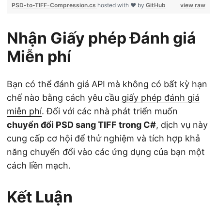
PSD-to-TIFF-Compression.cs
hosted with ❤ by
GitHub
view raw
Nhận Giấy phép Đánh giá
Miễn phí
Bạn có thể đánh giá API mà không có bất kỳ hạn
chế nào bằng cách yêu cầu
giấy phép đánh giá
miễn phí
. Đối với các nhà phát triển muốn
chuyển đổi PSD sang TIFF trong C#
, dịch vụ này
cung cấp cơ hội để thử nghiệm và tích hợp khả
năng chuyển đổi vào các ứng dụng của bạn một
cách liền mạch.
Kết Luận