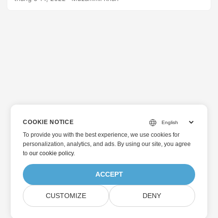
COOKIE NOTICE
To provide you with the best experience, we use cookies for
personalization, analytics, and ads. By using our site, you agree
to
our cookie policy
.
ACCEPT
CUSTOMIZE
DENY