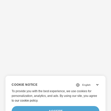
COOKIE NOTICE
To provide you with the best experience, we use cookies for
personalization, analytics, and ads. By using our site, you agree
to
our cookie policy
.