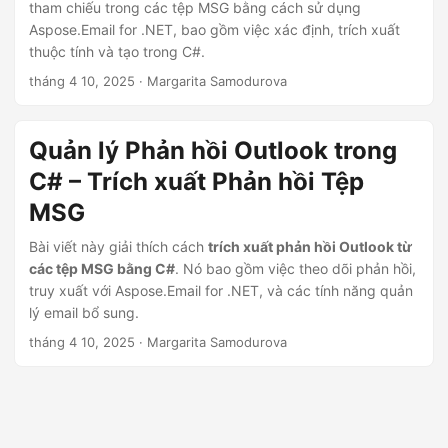
tham chiếu trong các tệp MSG bằng cách sử dụng
Aspose.Email for .NET, bao gồm việc xác định, trích xuất
thuộc tính và tạo trong C#.
tháng 4 10, 2025
· Margarita Samodurova
Quản lý Phản hồi Outlook trong
C# – Trích xuất Phản hồi Tệp
MSG
Bài viết này giải thích cách
trích xuất phản hồi Outlook từ
các tệp MSG bằng C#
. Nó bao gồm việc theo dõi phản hồi,
truy xuất với Aspose.Email for .NET, và các tính năng quản
lý email bổ sung.
tháng 4 10, 2025
· Margarita Samodurova