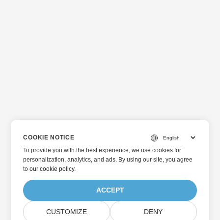
COOKIE NOTICE
To provide you with the best experience, we use cookies for
personalization, analytics, and ads. By using our site, you agree
to
our cookie policy
.
ACCEPT
CUSTOMIZE
DENY