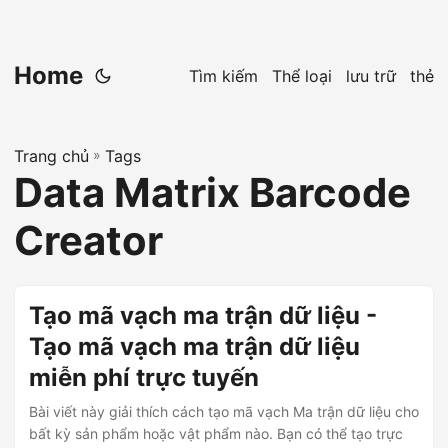
Home
Tìm kiếm
Thể loại
lưu trữ
thẻ
Trang chủ
»
Tags
Data Matrix Barcode
Creator
Tạo mã vạch ma trận dữ liệu -
Tạo mã vạch ma trận dữ liệu
miễn phí trực tuyến
Bài viết này giải thích cách tạo mã vạch Ma trận dữ liệu cho
bất kỳ sản phẩm hoặc vật phẩm nào. Bạn có thể tạo trực