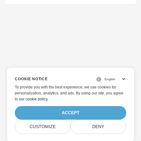
COOKIE NOTICE
To provide you with the best experience, we use cookies for
personalization, analytics, and ads. By using our site, you agree
to
our cookie policy
.
ACCEPT
CUSTOMIZE
DENY