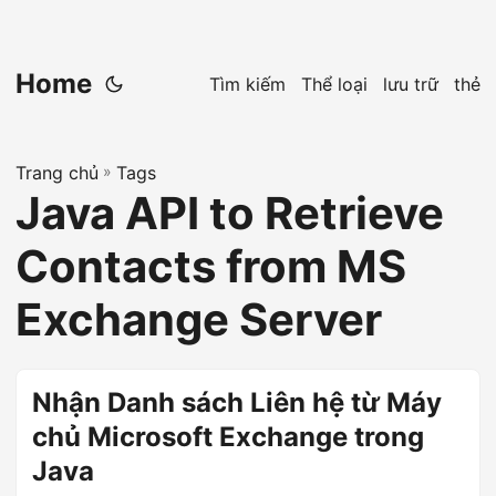
Home
Tìm kiếm
Thể loại
lưu trữ
thẻ
Trang chủ
»
Tags
Java API to Retrieve
Contacts from MS
Exchange Server
Nhận Danh sách Liên hệ từ Máy
chủ Microsoft Exchange trong
Java