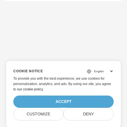
COOKIE NOTICE
To provide you with the best experience, we use cookies for
personalization, analytics, and ads. By using our site, you agree
to
our cookie policy
.
ACCEPT
CUSTOMIZE
DENY