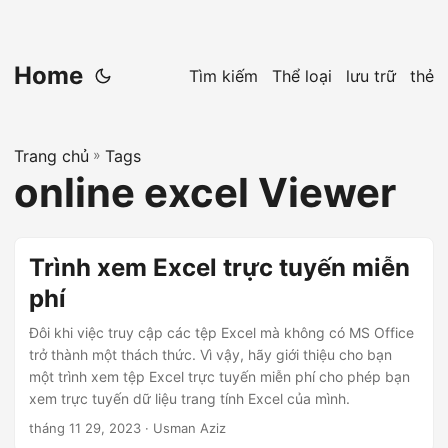
Home
Tìm kiếm
Thể loại
lưu trữ
thẻ
Trang chủ
»
Tags
online excel Viewer
Trình xem Excel trực tuyến miễn
phí
Đôi khi việc truy cập các tệp Excel mà không có MS Office
trở thành một thách thức. Vì vậy, hãy giới thiệu cho bạn
một trình xem tệp Excel trực tuyến miễn phí cho phép bạn
xem trực tuyến dữ liệu trang tính Excel của mình.
tháng 11 29, 2023
· Usman Aziz