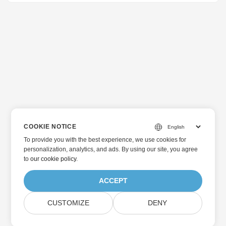
COOKIE NOTICE
To provide you with the best experience, we use cookies for
personalization, analytics, and ads. By using our site, you agree
to
our cookie policy
.
ACCEPT
CUSTOMIZE
DENY