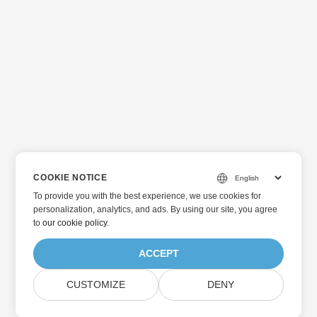
COOKIE NOTICE
To provide you with the best experience, we use cookies for
personalization, analytics, and ads. By using our site, you agree
to
our cookie policy
.
ACCEPT
CUSTOMIZE
DENY