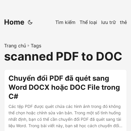
Home
Tìm kiếm
Thể loại
lưu trữ
thẻ
Trang chủ
»
Tags
scanned PDF to DOC
Chuyển đổi PDF đã quét sang
Word DOCX hoặc DOC File trong
C#
Các tệp PDF được quét chứa các hình ảnh trong đó không
thể chọn hoặc chỉnh sửa văn bản. Trong một số tình huống
nhất định, bạn có thể cần chuyển đổi PDF đã quét sang tài
liệu Word. Trong bài viết này, bạn sẽ học cách chuyển đổi