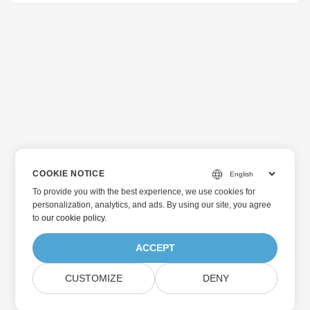
COOKIE NOTICE
To provide you with the best experience, we use cookies for
personalization, analytics, and ads. By using our site, you agree
to
our cookie policy
.
ACCEPT
CUSTOMIZE
DENY