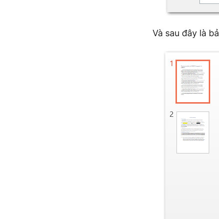
Và sau đây là b