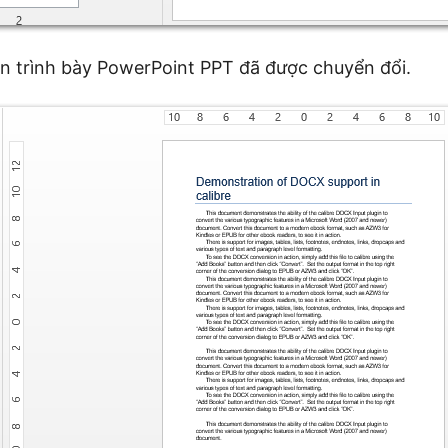
ản trình bày PowerPoint PPT đã được chuyển đổi.