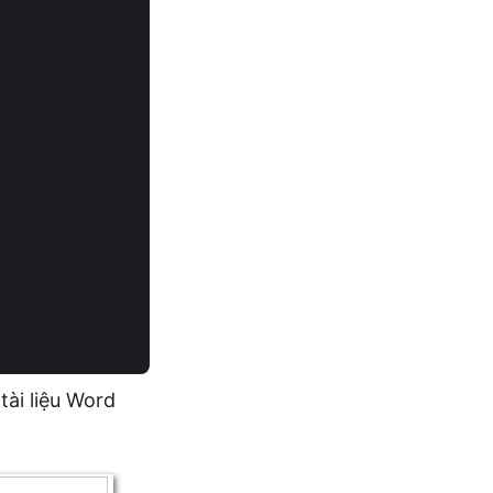
ài liệu Word