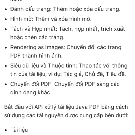
Đánh dấu trang: Thêm hoặc xóa dấu trang.
Hình mờ: Thêm và xóa hình mờ.
Tách và Hợp nhất: Tách, hợp nhất, trích xuất
hoặc chèn các trang.
Rendering as Images: Chuyển đổi các trang
PDF thành hình ảnh.
Siêu dữ liệu và Thuộc tính: Thao tác với thông
tin của tài liệu, ví dụ: Tác giả, Chủ đề, Tiêu đề.
Chuyển đổi PDF: Chuyển đổi PDF sang các
định dạng khác.
Bắt đầu với API xử lý tài liệu Java PDF bằng cách
sử dụng các tài nguyên được cung cấp bên dưới:
Tài liệu