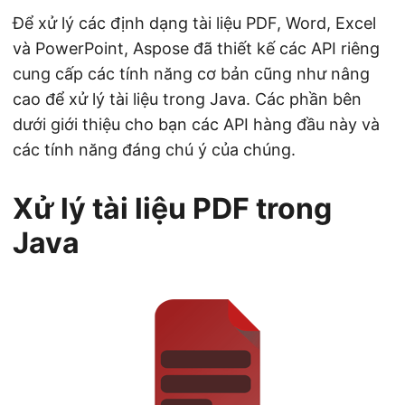
Để xử lý các định dạng tài liệu PDF, Word, Excel
và PowerPoint, Aspose đã thiết kế các API riêng
cung cấp các tính năng cơ bản cũng như nâng
cao để xử lý tài liệu trong Java. Các phần bên
dưới giới thiệu cho bạn các API hàng đầu này và
các tính năng đáng chú ý của chúng.
Xử lý tài liệu PDF trong
Java