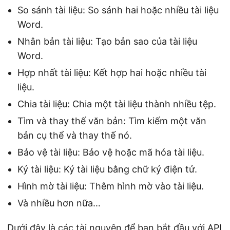
So sánh tài liệu: So sánh hai hoặc nhiều tài liệu
Word.
Nhân bản tài liệu: Tạo bản sao của tài liệu
Word.
Hợp nhất tài liệu: Kết hợp hai hoặc nhiều tài
liệu.
Chia tài liệu: Chia một tài liệu thành nhiều tệp.
Tìm và thay thế văn bản: Tìm kiếm một văn
bản cụ thể và thay thế nó.
Bảo vệ tài liệu: Bảo vệ hoặc mã hóa tài liệu.
Ký tài liệu: Ký tài liệu bằng chữ ký điện tử.
Hình mờ tài liệu: Thêm hình mờ vào tài liệu.
Và nhiều hơn nữa…
Dưới đây là các tài nguyên để bạn bắt đầu với API