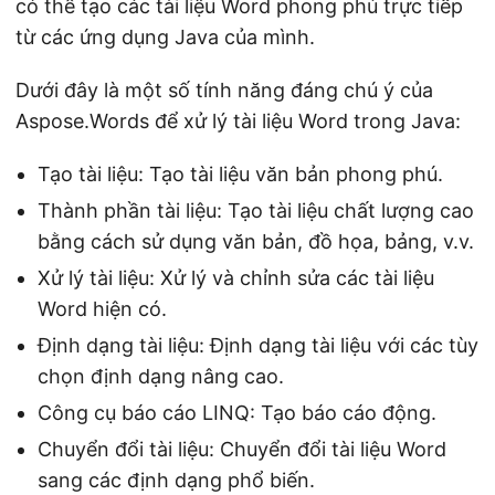
có thể tạo các tài liệu Word phong phú trực tiếp
từ các ứng dụng Java của mình.
Dưới đây là một số tính năng đáng chú ý của
Aspose.Words để xử lý tài liệu Word trong Java:
Tạo tài liệu: Tạo tài liệu văn bản phong phú.
Thành phần tài liệu: Tạo tài liệu chất lượng cao
bằng cách sử dụng văn bản, đồ họa, bảng, v.v.
Xử lý tài liệu: Xử lý và chỉnh sửa các tài liệu
Word hiện có.
Định dạng tài liệu: Định dạng tài liệu với các tùy
chọn định dạng nâng cao.
Công cụ báo cáo LINQ: Tạo báo cáo động.
Chuyển đổi tài liệu: Chuyển đổi tài liệu Word
sang các định dạng phổ biến.