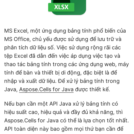
MS Excel, một ứng dụng bảng tính phổ biến của
MS Office, chủ yếu được sử dụng để lưu trữ và
phân tích dữ liệu số. Việc sử dụng rộng rãi các
tệp Excel đã dẫn đến việc áp dụng việc tạo và
thao tác bảng tính trong các ứng dụng web, máy
tính để bàn và thiết bị di động, đặc biệt là để
nhập và xuất dữ liệu. Để xử lý bảng tính trong
Java,
Aspose.Cells for Java
được thiết kế.
Nếu bạn cần một API Java xử lý bảng tính có
hiệu suất cao, hiệu quả và đầy đủ khả năng, thì
Aspose.Cells for Java có thể là lựa chọn tốt nhất.
API toàn diện này bao gồm mọi thứ bạn cần để