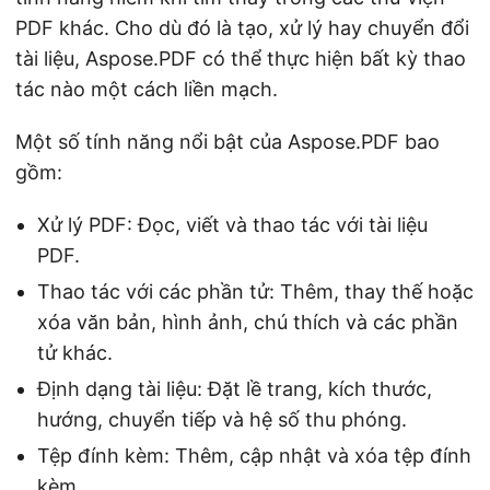
PDF khác. Cho dù đó là tạo, xử lý hay chuyển đổi
tài liệu, Aspose.PDF có thể thực hiện bất kỳ thao
tác nào một cách liền mạch.
Một số tính năng nổi bật của Aspose.PDF bao
gồm:
Xử lý PDF: Đọc, viết và thao tác với tài liệu
PDF.
Thao tác với các phần tử: Thêm, thay thế hoặc
xóa văn bản, hình ảnh, chú thích và các phần
tử khác.
Định dạng tài liệu: Đặt lề trang, kích thước,
hướng, chuyển tiếp và hệ số thu phóng.
Tệp đính kèm: Thêm, cập nhật và xóa tệp đính
kèm.