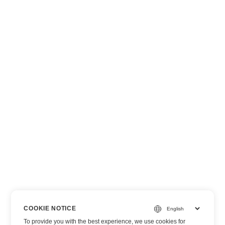
COOKIE NOTICE
To provide you with the best experience, we use cookies for