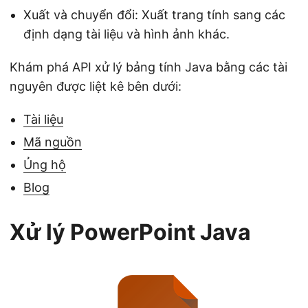
Xuất và chuyển đổi: Xuất trang tính sang các
định dạng tài liệu và hình ảnh khác.
Khám phá API xử lý bảng tính Java bằng các tài
nguyên được liệt kê bên dưới:
Tài liệu
Mã nguồn
Ủng hộ
Blog
Xử lý PowerPoint Java