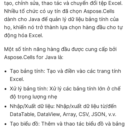
tạo, chỉnh sửa, thao tác và chuyển đổi tệp Excel.
Nhiều tổ chức có uy tín đã chọn Aspose.Cells
dành cho Java để quản lý dữ liệu bảng tính của
họ, khiến nó trở thành lựa chọn hàng đầu cho tự
động hóa Excel.
Một số tính năng hàng đầu được cung cấp bởi
Aspose.Cells for Java là:
Tạo bảng tính: Tạo và điền vào các trang tính
Excel.
Xử lý bảng tính: Xử lý các bảng tính lớn ở chế
độ trọng lượng nhẹ
Nhập/Xuất dữ liệu: Nhập/xuất dữ liệu từ/đến
DataTable, DataView, Array, CSV, JSON, v.v.
Tạo biểu đồ: Thêm và thao tác biểu đồ và bảng