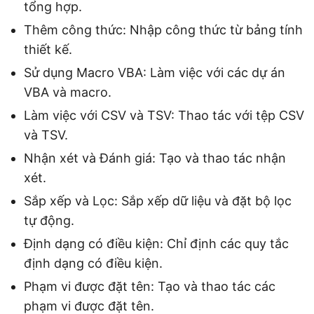
tổng hợp.
Thêm công thức: Nhập công thức từ bảng tính
thiết kế.
Sử dụng Macro VBA: Làm việc với các dự án
VBA và macro.
Làm việc với CSV và TSV: Thao tác với tệp CSV
và TSV.
Nhận xét và Đánh giá: Tạo và thao tác nhận
xét.
Sắp xếp và Lọc: Sắp xếp dữ liệu và đặt bộ lọc
tự động.
Định dạng có điều kiện: Chỉ định các quy tắc
định dạng có điều kiện.
Phạm vi được đặt tên: Tạo và thao tác các
phạm vi được đặt tên.