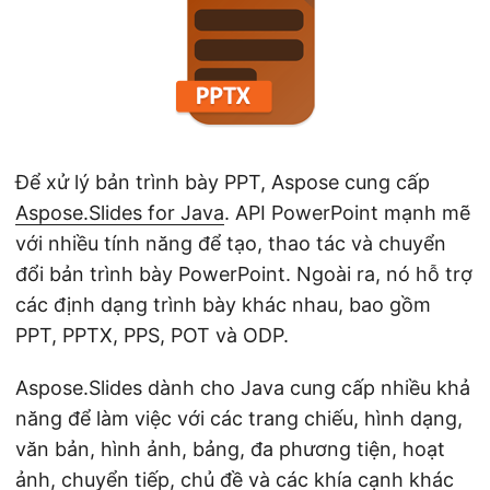
Để xử lý bản trình bày PPT, Aspose cung cấp
Aspose.Slides for Java
. API PowerPoint mạnh mẽ
với nhiều tính năng để tạo, thao tác và chuyển
đổi bản trình bày PowerPoint. Ngoài ra, nó hỗ trợ
các định dạng trình bày khác nhau, bao gồm
PPT, PPTX, PPS, POT và ODP.
Aspose.Slides dành cho Java cung cấp nhiều khả
năng để làm việc với các trang chiếu, hình dạng,
văn bản, hình ảnh, bảng, đa phương tiện, hoạt
ảnh, chuyển tiếp, chủ đề và các khía cạnh khác