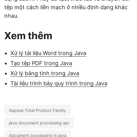
tệp một cách liền mạch ở nhiều định dạng khác
nhau.
Xem thêm
Xử lý tài liệu Word trong Java
Tạo tệp PDF trong Java
Xử lý bảng tính trong Java
Tài liệu trình bày quy trình trong Java
Aspose.Total Product Family
java document processing api
document processing in java