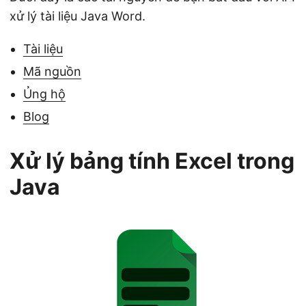
xử lý tài liệu Java Word.
Tài liệu
Mã nguồn
Ủng hộ
Blog
Xử lý bảng tính Excel trong
Java