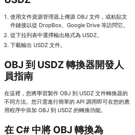
使用文件資源管理器上傳源 OBJ 文件，或粘貼文
件鏈接以從 DropBox、Google Drive 等訪問它。
從下拉列表中選擇輸出格式為 USDZ。
下載輸出 USDZ 文件。
OBJ 到 USDZ 轉換器開發人
員指南
在這裡，您將學習製作 OBJ 到 USDZ 文件轉換器的
不同方法。您只需進行簡單的 API 調用即可在您的應
用程序中添加 OBJ 到 USDZ 的轉換功能。
在 C# 中將 OBJ 轉換為