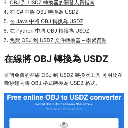
OBJ 到 USDZ 轉換器的開發人員指南
在 C# 中將 OBJ 轉換為 USDZ
在 Java 中將 OBJ 轉換為 USDZ
在 Python 中將 OBJ 轉換為 USDZ
免費 OBJ 到 USDZ 文件轉換器 – 學習資源
在線將 OBJ 轉換為 USDZ
這個
免費的在線 OBJ 到 USDZ 轉換器工具
可用於在
幾秒鐘內將 OBJ 格式轉換為 USDZ 格式。