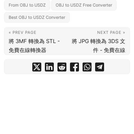
From OBJ to USDZ
OBJ to USDZ Free Converter
Best OBJ to USDZ Converter
« PREV PAGE
NEXT PAGE »
將 3MF 轉換為 STL -
將 JPG 轉換為 3DS 文
免費在線轉換器
件 - 免費在線