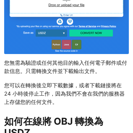
您無需為驗證或任何其他目的輸入任何電子郵件或付
款信息。只需轉換文件並下載輸出文件。
您可以在轉換後立即下載數據，或者下載鏈接將在
24 小時後停止工作，因為我們不會在我們的服務器
上存儲您的任何文件。
如何在線將 OBJ 轉換為
USDZ