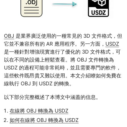
OBJ
是業界廣泛使用的一種常見的 3D 文件格式，但
它並不兼容所有的 AR 應用程序。另一方面，
USDZ
是一種針對增強現實進行了優化的 3D 文件格式，可
以在不同的設備上輕鬆查看。將 OBJ 文件轉換為
USDZ 的過程可能非常耗時，並且需要專門的軟件，
這些軟件既昂貴又難以使用。本文介紹瞭如何免費在
線執行 OBJ 到 USDZ 的轉換。
以下部分完整概述了本博文中涵蓋的信息。
在線將 OBJ 轉換為 USDZ
如何在線將 OBJ 轉換為 USDZ