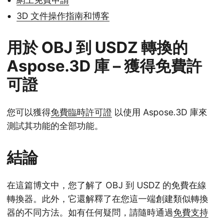
3D 文件操作指南和博客
用於 OBJ 到 USDZ 轉換的
Aspose.3D 庫 – 獲得免費許
可證
您可以獲得
免費臨時許可證
以使用 Aspose.3D 庫來
測試其功能的全部功能。
結論
在這篇博文中，您了解了 OBJ 到 USDZ 的免費在線
轉換器。此外，它還解釋了在您這一端創建類似轉換
器的不同方法。如有任何疑問，請隨時通過
免費支持