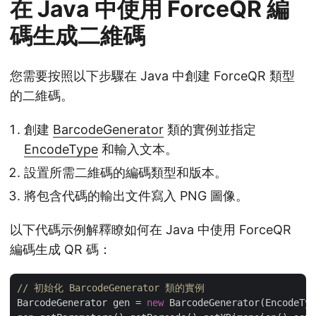
在 Java 中使用 ForceQR 編
碼生成二維碼
您需要按照以下步驟在 Java 中創建 ForceQR 類型
的二維碼。
創建
BarcodeGenerator
類的實例並指定
EncodeType
和輸入文本。
設置所需二維碼的編碼類型和版本。
將包含代碼的輸出文件寫入 PNG 圖像。
以下代碼示例解釋瞭如何在 Java 中使用 ForceQR
編碼生成 QR 碼：
// 初始化 BarcodeGenerator 類的實例
BarcodeGenerator gen = 
new
 BarcodeGenerator(EncodeTyp