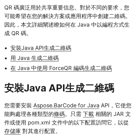
QR 碼廣泛用於共享重要信息。對於不同的要求，您
可能希望在您的解決方案或應用程序中創建二維碼。
因此，本文詳細闡述瞭如何在 Java 中以編程方式生
成 QR 碼。
安裝Java API生成二維碼
用 Java 生成二維碼
在 Java 中使用 ForceQR 編碼生成二維碼
安裝Java API生成二維碼
您需要安裝
Aspose.BarCode for Java
API，它使您
能夠處理各種類型的
條碼
。只需
下載
相關的 JAR 文
件或使用 pom.xml 文件中的以下配置訪問它，以從
存儲庫
對其進行配置。