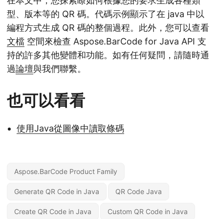
在本文中，您探索瞭如何根據您的要求生成各種類
型、版本等的 QR 碼。代碼示例顯示了在 java 中以
編程方式生成 QR 碼的整個過程。此外，您可以查看
文檔
空間來檢查 Aspose.BarCode for Java API 支
持的許多其他變體和功能。如有任何疑問，請隨時通
過
論壇
與我們聯繫。
也可以看看
使用Java從圖像中讀取條碼
Aspose.BarCode Product Family
Generate QR Code in Java
QR Code Java
Create QR Code in Java
Custom QR Code in Java