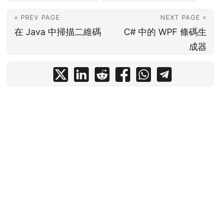
« PREV PAGE
NEXT PAGE »
在 Java 中掃描二維碼
C# 中的 WPF 條碼生
成器