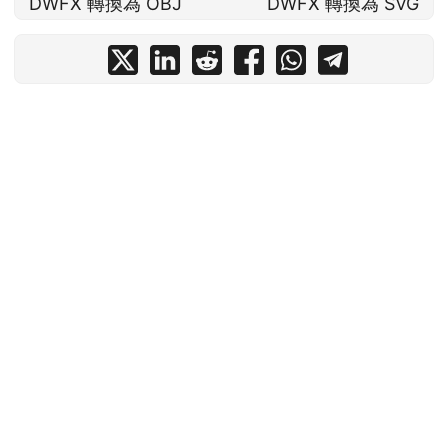
DWFX 轉換為 OBJ
DWFX 轉換為 SVG