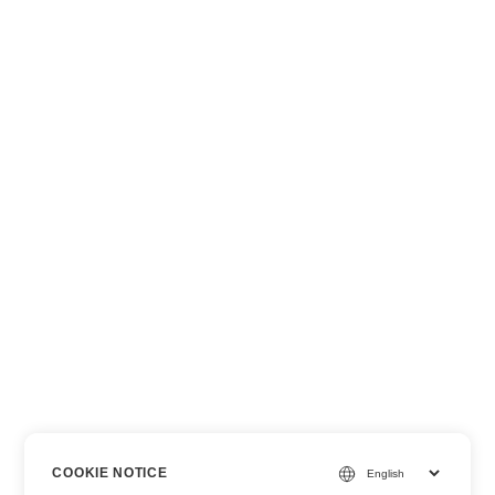
COOKIE NOTICE