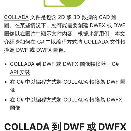
COLLADA
文件是包含 2D 或 3D 數據的 CAD 繪
圖。在某些情況下，您可能需要創建 DWFX 或 DWF
圖像以在圖片中顯示文件內容。根據此類用例，本文
介紹瞭如何在 C# 中以編程方式將 COLLADA 文件轉
換為
DWF
或
DWFX
圖像。
COLLADA 到 DWF 或 DWFX 圖像轉換器 – C#
API 安裝
在 C# 中以編程方式將 COLLADA 轉換為 DWF 圖
像
在 C# 中以編程方式將 COLLADA 轉換為 DWFX
圖像
COLLADA 到 DWF 或 DWFX