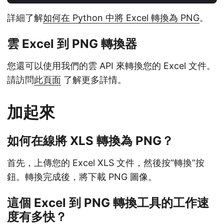
詳細了解
如何在 Python 中將 Excel 轉換為 PNG
。
雲 Excel 到 PNG 轉換器
您還可以使用我們的雲 API 來轉換您的 Excel 文件。
請訪問
此頁面
了解更多詳情。
加起來
如何在線將 XLS 轉換為 PNG？
首先，上傳您的 Excel XLS 文件，然後按“轉換”按
鈕。轉換完成後，將下載 PNG 圖像。
這個 Excel 到 PNG 轉換工具的工作速
度有多快？