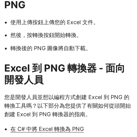
PNG
使用上傳按鈕上傳您的 Excel 文件。
然後，按轉換按鈕開始轉換。
轉換後的 PNG 圖像將自動下載。
Excel 到 PNG 轉換器 - 面向
開發人員
您是開發人員並想以編程方式創建 Excel 到 PNG 的
轉換工具嗎？以下部分為您提供了有關如何從頭開始
創建 Excel 到 PNG 轉換器的指南。
在 C# 中將 Excel 轉換為 PNG