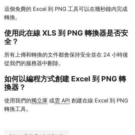
這個免費的 Excel 到 PNG 工具可以在幾秒鐘內完成
轉換。
使用此在線 XLS 到 PNG 轉換器是否安
全？
所有上傳和轉換的文件都會保持安全並在 24 小時後
從我們的服務器中刪除。
如何以編程方式創建 Excel 到 PNG 轉
換器？
使用我們的
獨立庫
或
雲 API
創建在線 Excel 到 PNG
轉換工具。