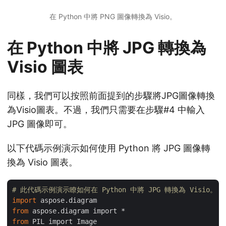
在 Python 中將 PNG 圖像轉換為 Visio。
在 Python 中將 JPG 轉換為
Visio 圖表
同樣，我們可以按照前面提到的步驟將JPG圖像轉換
為Visio圖表。不過，我們只需要在步驟#4 中輸入
JPG 圖像即可。
以下代碼示例演示如何使用 Python 將 JPG 圖像轉
換為 Visio 圖表。
# 此代碼示例演示瞭如何在 Python 中將 JPG 轉換為 Visio。
import
from
from
 PIL import Image
