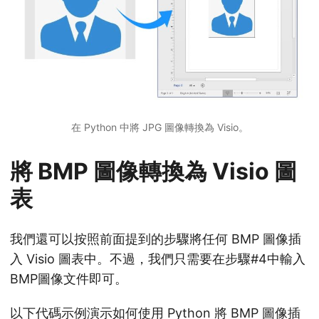
在 Python 中將 JPG 圖像轉換為 Visio。
將 BMP 圖像轉換為 Visio 圖
表
我們還可以按照前面提到的步驟將任何 BMP 圖像插
入 Visio 圖表中。不過，我們只需要在步驟#4中輸入
BMP圖像文件即可。
以下代碼示例演示如何使用 Python 將 BMP 圖像插