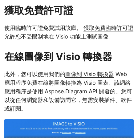
獲取免費許可證
使用臨時許可證免費試用該庫。
獲取免費臨時許可證
允許您不受限制地在 Visio 功能上測試圖像。
在線圖像到 Visio 轉換器
此外，您可以使用我們的
圖像到 Visio 轉換器
Web
應用程序免費在線將圖像轉換為 Visio 圖表。該網絡
應用程序是使用 Aspose.Diagram API 開發的。您可
以從任何瀏覽器和設備訪問它，無需安裝插件、軟件
或訂閱。