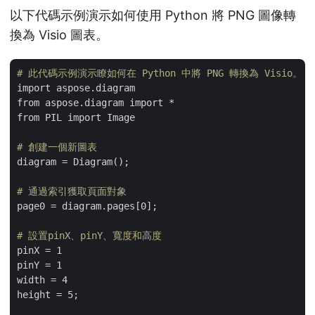
以下代碼示例演示如何使用 Python 將 PNG 圖像轉
換為 Visio 圖表。
# 此代碼示例演示瞭如何在 Python 中將 PNG 轉換為 Visio。
import aspose.diagram

from aspose.diagram import *

from PIL import Image

# 創建一個新圖表
diagram = Diagram();

# 通過索引獲取頁面對象
page0 = diagram.pages[0];

# 設置pinX、pinY、寬度和高度
pinX = 1

pinY = 1

width = 4

height = 5;
