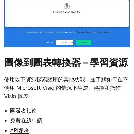
圖像到圖表轉換器 – 學習資源
使用以下資源探索該庫的其他功能，並了解如何在不
使用 Microsoft Visio 的情況下生成、轉換和操作
Visio 圖表：
開發者指南
.
免費在線申請
.
API參考
.