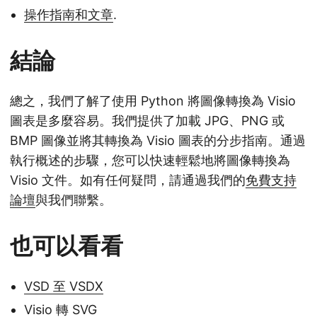
操作指南和文章
.
結論
總之，我們了解了使用 Python 將圖像轉換為 Visio
圖表是多麼容易。我們提供了加載 JPG、PNG 或
BMP 圖像並將其轉換為 Visio 圖表的分步指南。通過
執行概述的步驟，您可以快速輕鬆地將圖像轉換為
Visio 文件。如有任何疑問，請通過我們的
免費支持
論壇
與我們聯繫。
也可以看看
VSD 至 VSDX
Visio 轉 SVG