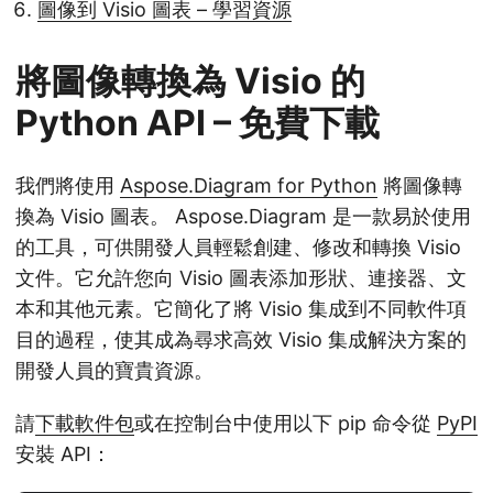
圖像到 Visio 圖表 – 學習資源
將圖像轉換為 Visio 的
Python API – 免費下載
我們將使用
Aspose.Diagram for Python
將圖像轉
換為 Visio 圖表。 Aspose.Diagram 是一款易於使用
的工具，可供開發人員輕鬆創建、修改和轉換 Visio
文件。它允許您向 Visio 圖表添加形狀、連接器、文
本和其他元素。它簡化了將 Visio 集成到不同軟件項
目的過程，使其成為尋求高效 Visio 集成解決方案的
開發人員的寶貴資源。
請
下載軟件包
或在控制台中使用以下 pip 命令從
PyPI
安裝 API：