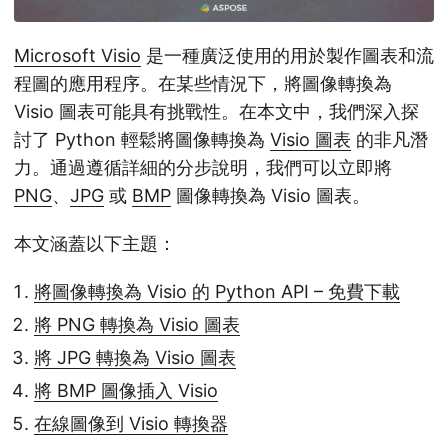
Microsoft Visio
是一種廣泛使用的用於製作圖表和流
程圖的應用程序。在某些情況下，將圖像轉換為
Visio 圖表可能具有挑戰性。在本文中，我們深入探
討了 Python 輕鬆將圖像轉換為
Visio 圖表
的非凡潛
力。通過遵循詳細的分步說明，我們可以立即將
PNG
、
JPG
或
BMP
圖像轉換為 Visio 圖表。
本文涵蓋以下主題：
將圖像轉換為 Visio 的 Python API – 免費下載
將 PNG 轉換為 Visio 圖表
將 JPG 轉換為 Visio 圖表
將 BMP 圖像插入 Visio
在線圖像到 Visio 轉換器