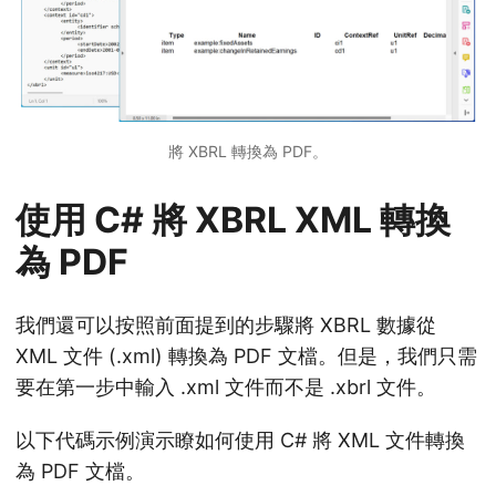
將 XBRL 轉換為 PDF。
使用 C# 將 XBRL XML 轉換
為 PDF
我們還可以按照前面提到的步驟將 XBRL 數據從
XML 文件 (.xml) 轉換為 PDF 文檔。但是，我們只需
要在第一步中輸入 .xml 文件而不是 .xbrl 文件。
以下代碼示例演示瞭如何使用 C# 將 XML 文件轉換
為 PDF 文檔。