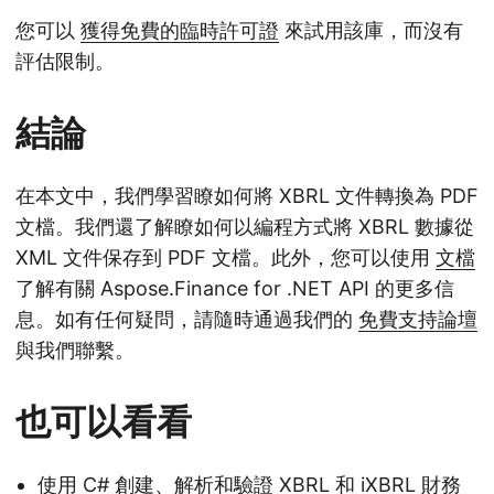
您可以
獲得免費的臨時許可證
來試用該庫，而沒有
評估限制。
結論
在本文中，我們學習瞭如何將 XBRL 文件轉換為 PDF
文檔。我們還了解瞭如何以編程方式將 XBRL 數據從
XML 文件保存到 PDF 文檔。此外，您可以使用
文檔
了解有關 Aspose.Finance for .NET API 的更多信
息。如有任何疑問，請隨時通過我們的
免費支持論壇
與我們聯繫。
也可以看看
使用 C# 創建、解析和驗證 XBRL 和 iXBRL 財務