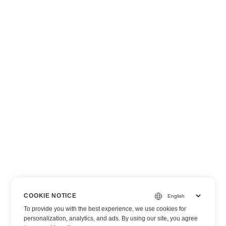
COOKIE NOTICE
To provide you with the best experience, we use cookies for
personalization, analytics, and ads. By using our site, you agree