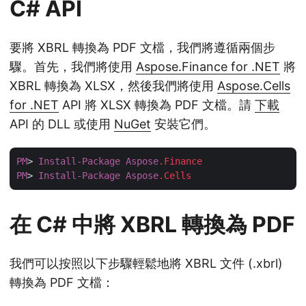
C# API
要將 XBRL 轉換為 PDF 文檔，我們將遵循兩個步
驟。首先，我們將使用
Aspose.Finance for .NET
將
XBRL 轉換為 XLSX，然後我們將使用
Aspose.Cells
for .NET
API 將 XLSX 轉換為 PDF 文檔。請
下載
API 的 DLL 或使用
NuGet
安裝它們。
PM
> 
Install-Package
Aspose
.Finance
PM
> 
Install-Package
Aspose
.Cells
在 C# 中將 XBRL 轉換為 PDF
我們可以按照以下步驟輕鬆地將 XBRL 文件 (.xbrl)
轉換為 PDF 文檔：