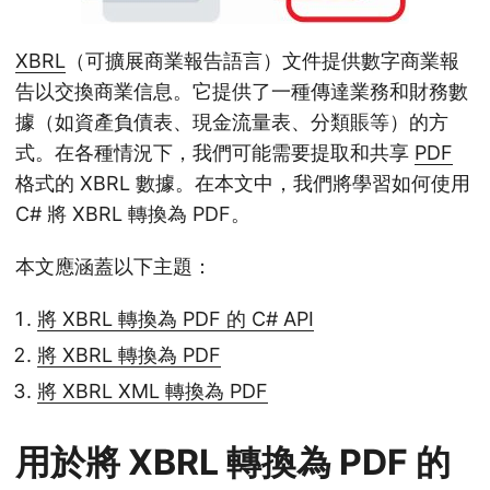
XBRL
（可擴展商業報告語言）文件提供數字商業報
告以交換商業信息。它提供了一種傳達業務和財務數
據（如資產負債表、現金流量表、分類賬等）的方
式。在各種情況下，我們可能需要提取和共享
PDF
格式的 XBRL 數據。在本文中，我們將學習如何使用
C# 將 XBRL 轉換為 PDF。
本文應涵蓋以下主題：
將 XBRL 轉換為 PDF 的 C# API
將 XBRL 轉換為 PDF
將 XBRL XML 轉換為 PDF
用於將 XBRL 轉換為 PDF 的