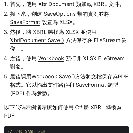
首先，使用
XbrlDocument
類加載 XBRL 文件。
接下來，創建
SaveOptions
類的實例並將
SaveFormat
設置為 XLSX。
然後，將 XBRL 轉換為 XLSX 並使用
XbrlDocument.Save()
方法保存在 FileStream 對
像中。
之後，使用
Workbook
類打開 XLSX FileStream
對象。
最後調用
Workbook.Save()
方法將文檔保存為PDF
格式。它以輸出文件路徑和
SaveFormat
類型
(PDF) 作為參數。
以下代碼示例演示瞭如何使用 C# 將 XBRL 轉換為
PDF。
// 加載 XBRL 文檔