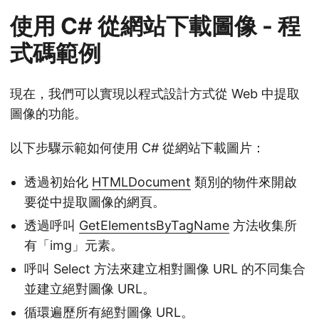
使用 C# 從網站下載圖像 - 程
式碼範例
現在，我們可以實現以程式設計方式從 Web 中提取
圖像的功能。
以下步驟示範如何使用 C# 從網站下載圖片：
透過初始化
HTMLDocument
類別的物件來開啟
要從中提取圖像的網頁。
透過呼叫
GetElementsByTagName
方法收集所
有「img」元素。
呼叫 Select 方法來建立相對圖像 URL 的不同集合
並建立絕對圖像 URL。
循環遍歷所有絕對圖像 URL。