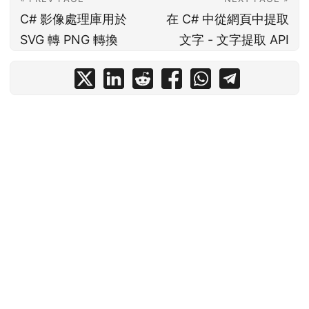
C# 影像處理庫用於
在 C# 中從網頁中提取
SVG 轉 PNG 轉換
文字 - 文字提取 API