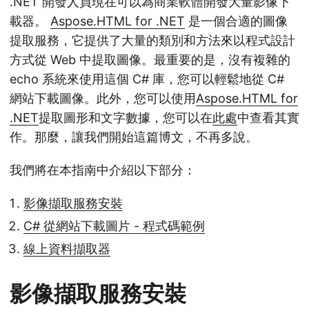
.NET 開發人員現在可以為商業軟體開發大量影像下
載器。
Aspose.HTML for .NET
是一個合適的圖像
提取服務，它提供了大量的類別和方法來以程式設計
方式從 Web 中提取圖像。最重要的是，沒有複雜的
echo 系統來使用這個 C# 庫，您可以輕鬆地從 C#
網站下載圖像。此外，您可以使用
Aspose.HTML for
.NET
提取圖形和文字數據，您可以在
此處
中查看其實
作。那麼，讓我們開始這篇博文，不再多說。
我們將在本指南中介紹以下部分：
影像擷取服務安裝
C# 從網站下載圖片 - 程式碼範例
線上資料擷取器
影像擷取服務安裝