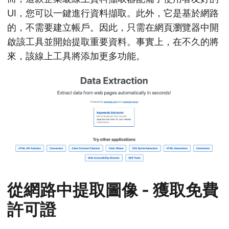
UI，您可以一鍵進行資料擷取。此外，它是基於網路
的，不需要建立帳戶。因此，只需在網頁瀏覽器中開
啟該工具並開始提取重要資料。事實上，在不久的將
來，該線上工具將添加更多功能。
從網路中提取圖像 - 獲取免費
許可證