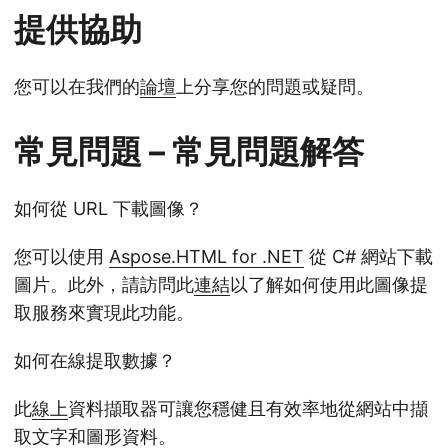
提供協助
您可以在我們的
論壇
上分享您的問題或疑問。
常見問題 – 常見問題解答
如何從 URL 下載圖像？
您可以使用
Aspose.HTML for .NET
從 C# 網站下載
圖片。此外，請訪問此
連結
以了解如何使用此圖像提
取服務來實現此功能。
如何在線提取數據？
此
線上
資料擷取器可讓您穩健且有效率地從網站中擷
取文字和圖形資料。