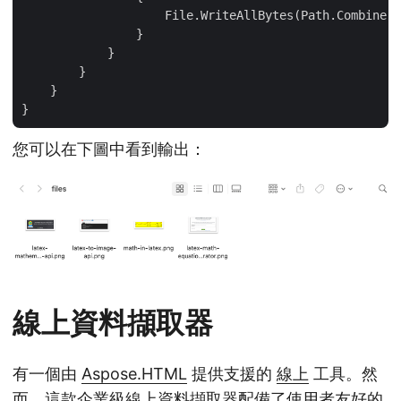
                    File.WriteAllBytes(Path.Combine(d
                }

            }

        }

    }

您可以在下圖中看到輸出：
線上資料擷取器
有一個由
Aspose.HTML
提供支援的
線上
工具。然
而，這款企業級線上資料擷取器配備了使用者友好的