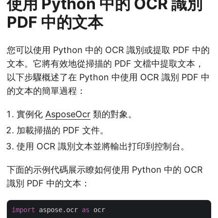
使用 Python 中的 OCR 識別
PDF 中的文本
您可以使用 Python 中的 OCR 識別或提取 PDF 中的
文本。它將有效地從掃描的 PDF 文檔中提取文本，
以下步驟概述了在 Python 中使用 OCR 識別 PDF 中
的文本的簡單過程：
實例化
AsposeOcr
類的對象。
加載掃描的 PDF 文件。
使用 OCR 識別文本並將輸出打印到控制台。
下面的示例代碼展示瞭如何使用 Python 中的 OCR
識別 PDF 中的文本：
import
 aspose.ocr 
as
 ocr
