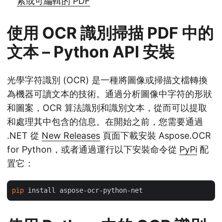
索或可編輯的 PDF
使用 OCR 識別掃描 PDF 中的
文本 – Python API 安裝
光學字符識別 (OCR) 是一種將圖像或掃描文檔轉換
為機器可讀文本的技術。通過分析圖像中字符的形狀
和圖案，OCR 算法識別和識別文本，從而可以提取
和處理其中包含的信息。在開始之前，您需要通過
.NET 從
New Releases
頁面下載安裝 Aspose.OCR
for Python，或者通過運行以下安裝命令從
PyPi
配
置它：
pip