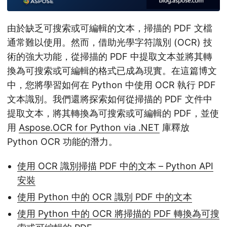
由於缺乏可搜索或可編輯的文本，掃描的 PDF 文檔
通常難以使用。然而，借助光學字符識別 (OCR) 技
術的強大功能，從掃描的 PDF 中提取文本並將其轉
換為可搜索或可編輯的格式已成為現實。在這篇博文
中，您將學習如何在 Python 中使用 OCR 執行 PDF
文本識別。我們還將探索如何從掃描的 PDF 文件中
提取文本，將其轉換為可搜索或可編輯的 PDF，並使
用
Aspose.OCR for Python via .NET
庫釋放
Python OCR 功能的潛力。
使用 OCR 識別掃描 PDF 中的文本 – Python API
安裝
使用 Python 中的 OCR 識別 PDF 中的文本
使用 Python 中的 OCR 將掃描的 PDF 轉換為可搜