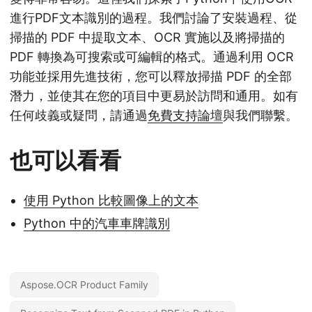
進行PDF文本識別的過程。我們討論了安裝過程、從
掃描的 PDF 中提取文本、OCR 實施以及將掃描的
PDF 轉換為可搜索或可編輯的格式。通過利用 OCR
功能並採用先進技術，您可以釋放掃描 PDF 的全部
潛力，並使其在您的項目中更易於訪問和通用。如有
任何歧義或疑問，請通過
免費支持論壇
與我們聯繫。
也可以看看
使用 Python 比較圖像上的文本
Python 中的汽車車牌識別
Aspose.OCR Product Family