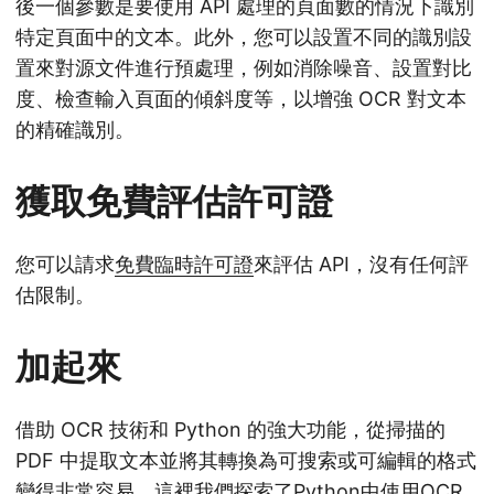
後一個參數是要使用 API 處理的頁面數的情況下識別
特定頁面中的文本。此外，您可以設置不同的識別設
置來對源文件進行預處理，例如消除噪音、設置對比
度、檢查輸入頁面的傾斜度等，以增強 OCR 對文本
的精確識別。
獲取免費評估許可證
您可以請求
免費臨時許可證
來評估 API，沒有任何評
估限制。
加起來
借助 OCR 技術和 Python 的強大功能，從掃描的
PDF 中提取文本並將其轉換為可搜索或可編輯的格式
變得非常容易。這裡我們探索了Python中使用OCR