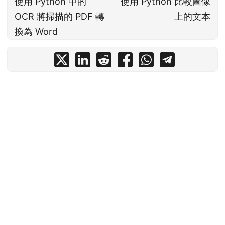
使用 Python 中的
使用 Python 比較圖像
OCR 將掃描的 PDF 轉
上的文本
換為 Word