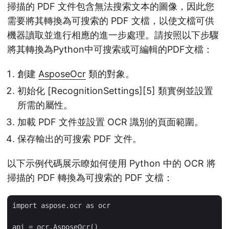
掃描的 PDF 文件包含無法搜索文本的圖像，因此您
需要將其轉換為可搜索的 PDF 文檔，以使文檔可供
機器讀取並進行相應的進一步處理。請按照以下步驟
將其轉換為Python中可搜索或可編輯的PDF文檔：
創建
AsposeOcr
類的對象。
初始化 [RecognitionSettings][5] 類實例並設置
所需的屬性。
加載 PDF 文件並設置 OCR 識別的頁面範圍。
保存輸出的可搜索 PDF 文件。
以下示例代碼展示瞭如何使用 Python 中的 OCR 將
掃描的 PDF 轉換為可搜索的 PDF 文檔：
import aspose.ocr as ocr

api = ocr.AsposeOcr()
