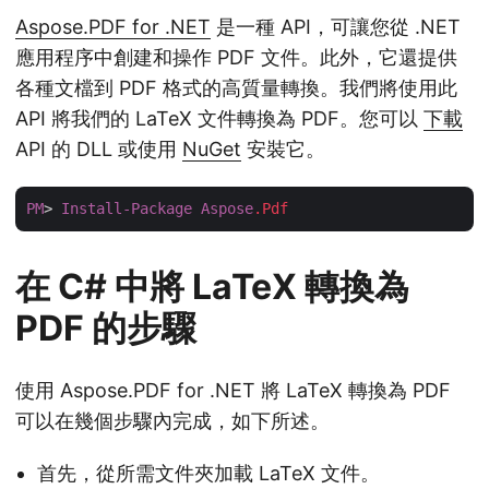
Aspose.PDF for .NET
是一種 API，可讓您從 .NET
應用程序中創建和操作 PDF 文件。此外，它還提供
各種文檔到 PDF 格式的高質量轉換。我們將使用此
API 將我們的 LaTeX 文件轉換為 PDF。您可以
下載
API 的 DLL 或使用
NuGet
安裝它。
PM
> 
Install-Package
Aspose
.Pdf
在 C# 中將 LaTeX 轉換為
PDF 的步驟
使用 Aspose.PDF for .NET 將 LaTeX 轉換為 PDF
可以在幾個步驟內完成，如下所述。
首先，從所需文件夾加載 LaTeX 文件。