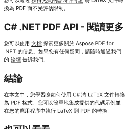
您可以通過
獲得免費的臨時許可證
將 LaTeX 文件轉
換為 PDF 而不受評估限制。
C# .NET PDF API - 閱讀更多
您可以使用
文檔
探索更多關於 Aspose.PDF for
.NET 的信息。如果您有任何疑問，請隨時通過我們
的
論壇
告訴我們。
結論
在本文中，您學習瞭如何使用 C# 將 LaTeX 文件轉換
為 PDF 格式。您可以簡單地集成提供的代碼示例並
在您的應用程序中執行 LaTeX 到 PDF 的轉換。