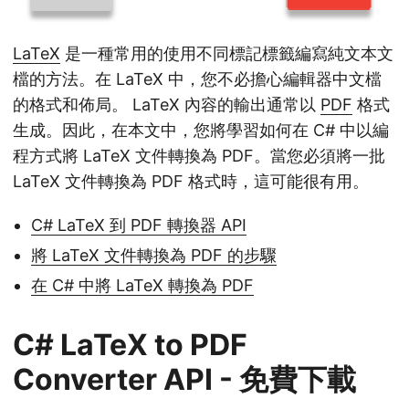
LaTeX
是一種常用的使用不同標記標籤編寫純文本文
檔的方法。在 LaTeX 中，您不必擔心編輯器中文檔
的格式和佈局。 LaTeX 內容的輸出通常以
PDF
格式
生成。因此，在本文中，您將學習如何在 C# 中以編
程方式將 LaTeX 文件轉換為 PDF。當您必須將一批
LaTeX 文件轉換為 PDF 格式時，這可能很有用。
C# LaTeX 到 PDF 轉換器 API
將 LaTeX 文件轉換為 PDF 的步驟
在 C# 中將 LaTeX 轉換為 PDF
C# LaTeX to PDF
Converter API - 免費下載