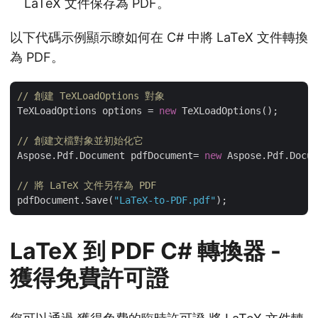
LaTeX 文件保存為 PDF。
以下代碼示例顯示瞭如何在 C# 中將 LaTeX 文件轉換
為 PDF。
// 創建 TeXLoadOptions 對象
TeXLoadOptions options = 
new
 TeXLoadOptions();

// 創建文檔對象並初始化它
Aspose.Pdf.Document pdfDocument= 
new
 Aspose.Pdf.Docum
// 將 LaTeX 文件另存為 PDF
pdfDocument.Save(
"LaTeX-to-PDF.pdf"
LaTeX 到 PDF C# 轉換器 -
獲得免費許可證