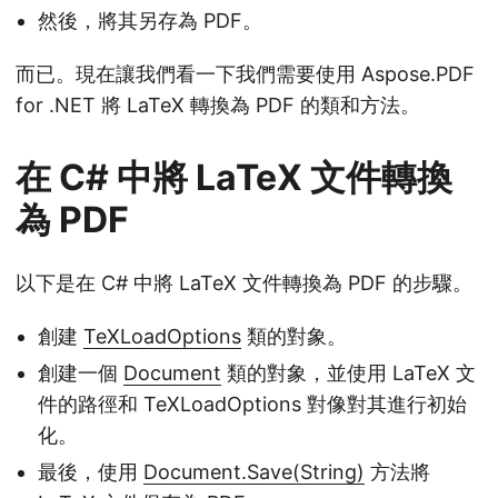
然後，將其另存為 PDF。
而已。現在讓我們看一下我們需要使用 Aspose.PDF
for .NET 將 LaTeX 轉換為 PDF 的類和方法。
在 C# 中將 LaTeX 文件轉換
為 PDF
以下是在 C# 中將 LaTeX 文件轉換為 PDF 的步驟。
創建
TeXLoadOptions
類的對象。
創建一個
Document
類的對象，並使用 LaTeX 文
件的路徑和 TeXLoadOptions 對像對其進行初始
化。
最後，使用
Document.Save(String)
方法將