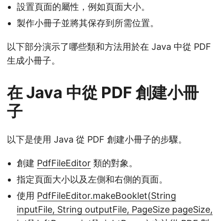
設置頁面的屬性，例如頁面大小。
製作小冊子並將其保存到所需位置。
以下部分演示了哪些類和方法用於在 Java 中從 PDF
生成小冊子。
在 Java 中從 PDF 創建小冊
子
以下是使用 Java 從 PDF 創建小冊子的步驟。
創建
PdfFileEditor
類的對象。
指定頁面大小以及左側和右側的頁面。
使用
PdfFileEditor.makeBooklet(String
inputFile, String outputFile, PageSize pageSize,