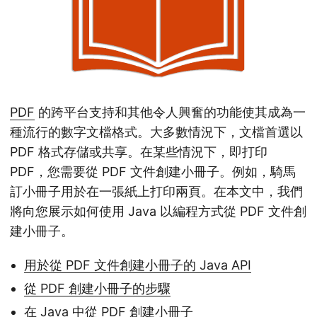
PDF
的跨平台支持和其他令人興奮的功能使其成為一
種流行的數字文檔格式。大多數情況下，文檔首選以
PDF 格式存儲或共享。在某些情況下，即打印
PDF，您需要從 PDF 文件創建小冊子。例如，騎馬
訂小冊子用於在一張紙上打印兩頁。在本文中，我們
將向您展示如何使用 Java 以編程方式從 PDF 文件創
建小冊子。
用於從 PDF 文件創建小冊子的 Java API
從 PDF 創建小冊子的步驟
在 Java 中從 PDF 創建小冊子