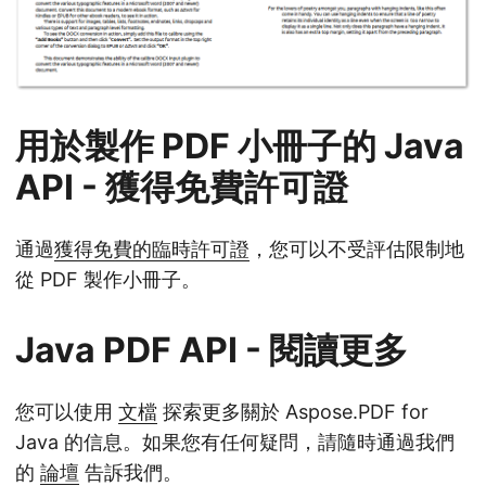
用於製作 PDF 小冊子的 Java
API - 獲得免費許可證
通過
獲得免費的臨時許可證
，您可以不受評估限制地
從 PDF 製作小冊子。
Java PDF API - 閱讀更多
您可以使用
文檔
探索更多關於 Aspose.PDF for
Java 的信息。如果您有任何疑問，請隨時通過我們
的
論壇
告訴我們。