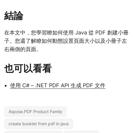
結論
在本文中，您學習瞭如何使用 Java 從 PDF 創建小冊
子。您還了解瞭如何動態設置頁面大小以及小冊子左
右兩側的頁面。
也可以看看
使用 C# – .NET PDF API 生成 PDF 文件
Aspose.PDF Product Family
create booklet from pdf in java