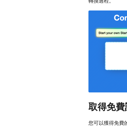
轉換過程。
取得免費
您可以獲得免費