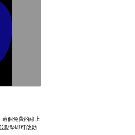
，這個免費的線上
案並點擊即可啟動