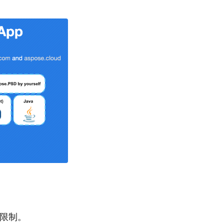
評估限制。