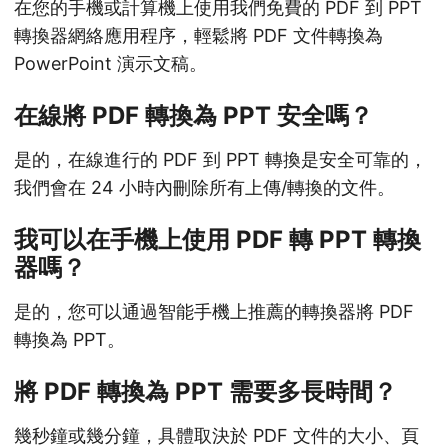
在您的手機或計算機上使用我們免費的 PDF 到 PPT
轉換器網絡應用程序，輕鬆將 PDF 文件轉換為
PowerPoint 演示文稿。
在線將 PDF 轉換為 PPT 安全嗎？
是的，在線進行的 PDF 到 PPT 轉換是安全可靠的，
我們會在 24 小時內刪除所有上傳/轉換的文件。
我可以在手機上使用 PDF 轉 PPT 轉換
器嗎？
是的，您可以通過智能手機上推薦的轉換器將 PDF
轉換為 PPT。
將 PDF 轉換為 PPT 需要多長時間？
幾秒鐘或幾分鐘，具體取決於 PDF 文件的大小、頁