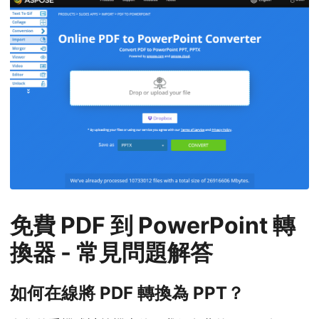
免費 PDF 到 PowerPoint 轉
換器 - 常見問題解答
如何在線將 PDF 轉換為 PPT？