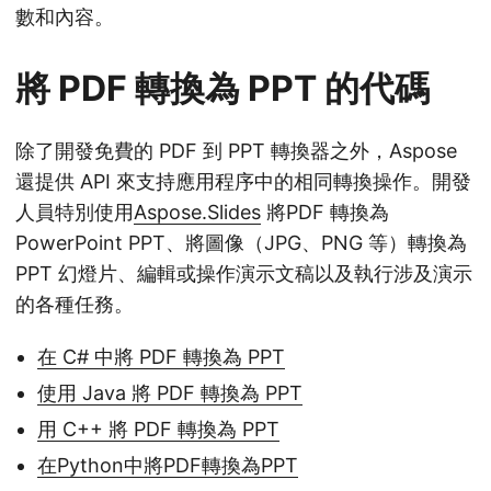
數和內容。
將 PDF 轉換為 PPT 的代碼
除了開發免費的 PDF 到 PPT 轉換器之外，Aspose
還提供 API 來支持應用程序中的相同轉換操作。開發
人員特別使用
Aspose.Slides
將PDF 轉換為
PowerPoint PPT、將圖像（JPG、PNG 等）轉換為
PPT 幻燈片、編輯或操作演示文稿以及執行涉及演示
的各種任務。
在 C# 中將 PDF 轉換為 PPT
使用 Java 將 PDF 轉換為 PPT
用 C++ 將 PDF 轉換為 PPT
在Python中將PDF轉換為PPT