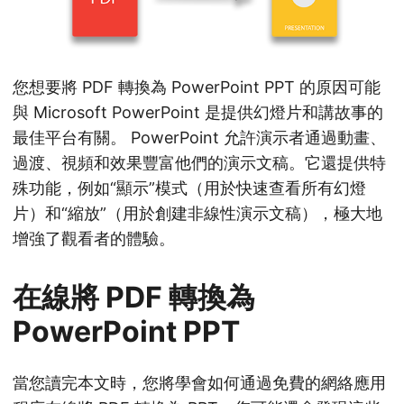
您想要將 PDF 轉換為 PowerPoint PPT 的原因可能
與 Microsoft PowerPoint 是提供幻燈片和講故事的
最佳平台有關。 PowerPoint 允許演示者通過動畫、
過渡、視頻和效果豐富他們的演示文稿。它還提供特
殊功能，例如“顯示”模式（用於快速查看所有幻燈
片）和“縮放”（用於創建非線性演示文稿），極大地
增強了觀看者的體驗。
在線將 PDF 轉換為
PowerPoint PPT
當您讀完本文時，您將學會如何通過免費的網絡應用