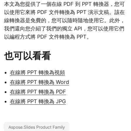
本文為您提供了一個在線 PDF 到 PPT 轉換器，您可
以使用它來將 PDF 文件轉換為 PPT 演示文稿。該在
線轉換器是免費的，您可以隨時隨地使用它。此外，
我們還向您介紹了我們的獨立 API，您可以使用它們
以編程方式將 PDF 文件轉換為 PPT。
也可以看看
在線將 PPT 轉換為視頻
在線將 PPT 轉換為 Word
在線將 PPT 轉換為 PDF
在線將 PPT 轉換為 JPG
Aspose.Slides Product Family