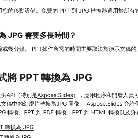
您的移動設備。免費的 PPT 到 JPG 轉換器適用於所
換為 JPG 需要多長時間？
鐘或幾分鐘。 PPT操作所需的時間主要取決於演示文稿
將 PPT 轉換為 JPG
提供API（特別是
Aspose.Slides
），應用程序和開發人員可使
 演示文稿中的幻燈片轉換為JPG 圖像。 Aspose.Slides
JPG 轉換、PPT 到 PDF 轉換、PPT 到 HTML 轉換以
PT 轉換為 JPG
PT轉換為JPG