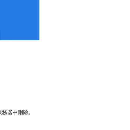
 服務器中刪除。