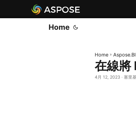
Home
Home
»
Aspose.B
在線將 
4月 12, 2023
· 塞里