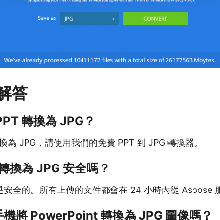
解答
PT 轉換為 JPG？
轉換為 JPG，請使用我們的免費 PPT 到 JPG 轉換器。
 轉換為 JPG 安全嗎？
安全的。所有上傳的文件都會在 24 小時內從 Aspose
將 PowerPoint 轉換為 JPG 圖像嗎？