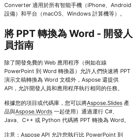
Converter 適用於所有智能手機（iPhone、Android
設備）和平台（macOS、Windows 計算機等）。
將 PPT 轉換為 Word - 開發人
員指南
除了開發免費的 Web 應用程序（例如在線
PowerPoint 到 Word 轉換器）允許人們快速將 PPT
演示文稿轉換為 Word 文檔外，Aspose 還提供
API，允許開發人員和應用程序執行相同的任務。
根據您的項目或代碼庫，您可以將
Aspose.Slides
產
品與
Aspose.Words
一起使用）通過運行 C#、
Java、C++ 或 Python 代碼將 PPT 轉換為 Word。
注意：Aspose API 允許您執行比 PowerPoint 到