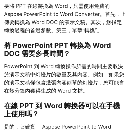
要將 PPT 在線轉換為 Word，只需使用免費的
Aspose PowerPoint to Word Converter。首先，上
傳要轉換為 Word DOC 的演示文稿。其次，您指定
轉換過程的首選參數。第三，單擊“轉換”。
將 PowerPoint PPT 轉換為 Word
DOC 需要多長時間？
PowerPoint 到 Word 轉換操作所需的時間主要取決
於演示文稿中幻燈片的數量及其內容。例如，如果您
的演示文稿僅包含幾張內容簡單的幻燈片，您可能會
在幾分鐘內獲得生成的 Word 文檔。
在線 PPT 到 Word 轉換器可以在手機
上使用嗎？
是的，它確實。 Aspose PowerPoint to Word