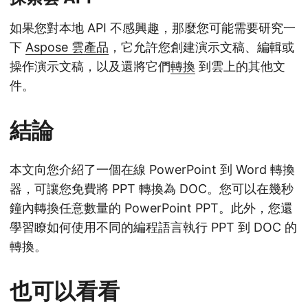
如果您對本地 API 不感興趣，那麼您可能需要研究一
下
Aspose 雲產品
，它允許您創建演示文稿、編輯或
操作演示文稿，以及還將它們
轉換
到雲上的其他文
件。
結論
本文向您介紹了一個在線 PowerPoint 到 Word 轉換
器，可讓您免費將 PPT 轉換為 DOC。您可以在幾秒
鐘內轉換任意數量的 PowerPoint PPT。此外，您還
學習瞭如何使用不同的編程語言執行 PPT 到 DOC 的
轉換。
也可以看看