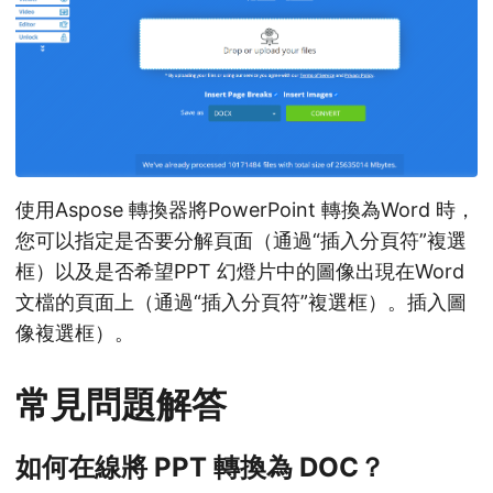
使用Aspose 轉換器將PowerPoint 轉換為Word 時，
您可以指定是否要分解頁面（通過“插入分頁符”複選
框）以及是否希望PPT 幻燈片中的圖像出現在Word
文檔的頁面上（通過“插入分頁符”複選框）。插入圖
像複選框）。
常見問題解答
如何在線將 PPT 轉換為 DOC？