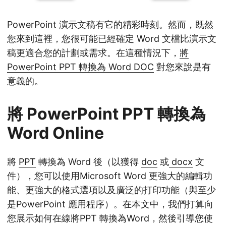
PowerPoint 演示文稿有它的精彩時刻。然而，既然
您來到這裡，您很可能已經確定 Word 文檔比演示文
稿更適合您的計劃或需求。在這種情況下，
將
PowerPoint PPT 轉換為 Word DOC
對您來說是有
意義的。
將 PowerPoint PPT 轉換為
Word Online
將
PPT
轉換為 Word 後（以獲得
doc
或
docx
文
件），您可以使用Microsoft Word 更強大的編輯功
能、更強大的格式選項以及廣泛的打印功能（與至少
是PowerPoint 應用程序）。在本文中，我們打算向
您展示如何在線將PPT 轉換為Word，然後引導您使