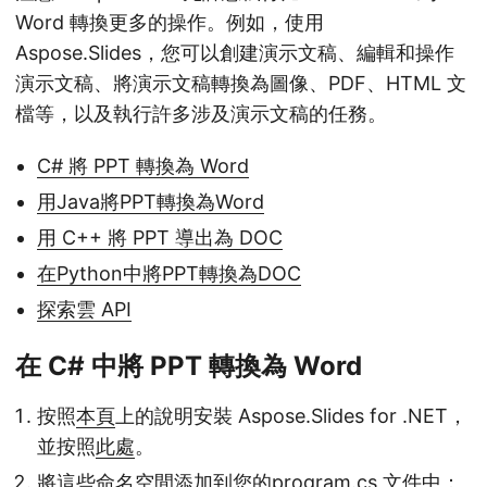
Word 轉換更多的操作。例如，使用
Aspose.Slides，您可以創建演示文稿、編輯和操作
演示文稿、將演示文稿轉換為圖像、PDF、HTML 文
檔等，以及執行許多涉及演示文稿的任務。
C# 將 PPT 轉換為 Word
用Java將PPT轉換為Word
用 C++ 將 PPT 導出為 DOC
在Python中將PPT轉換為DOC
探索雲 API
在 C# 中將 PPT 轉換為 Word
按照
本頁
上的說明安裝 Aspose.Slides for .NET，
並按照
此處
。
將這些命名空間添加到您的program.cs 文件中：