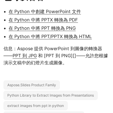
在 Python 中創建 PowerPoint 文件
在 Python 中將 PPTX 轉換為 PDF
在 Python 中將 PPT 轉換為 PNG
在 Python 中將 PPT/PPTX 轉換為 HTML
信息：Aspose 提供 PowerPoint 到圖像的轉換器
——
PPT 到 JPG
和 [PPT 到 PNG][]——允許您根據
演示文稿中的幻燈片生成圖像。
Aspose.Slides Product Family
Python Library to Extract Images from Presentations
extract images from ppt in python