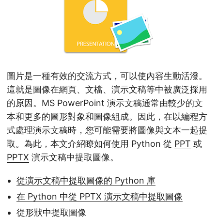
圖片是一種有效的交流方式，可以使內容生動活潑。
這就是圖像在網頁、文檔、演示文稿等中被廣泛採用
的原因。MS PowerPoint 演示文稿通常由較少的文
本和更多的圖形對象和圖像組成。因此，在以編程方
式處理演示文稿時，您可能需要將圖像與文本一起提
取。為此，本文介紹瞭如何使用 Python 從
PPT
或
PPTX
演示文稿中提取圖像。
從演示文稿中提取圖像的 Python 庫
在 Python 中從 PPTX 演示文稿中提取圖像
從形狀中提取圖像