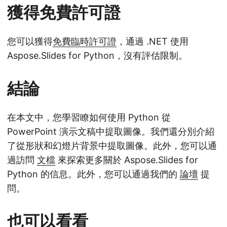
獲得免費許可證
您可以獲得
免費臨時許可證
，通過 .NET 使用
Aspose.Slides for Python，沒有評估限制。
結論
在本文中，您學習瞭如何使用 Python 從
PowerPoint 演示文稿中提取圖像。我們還分別介紹
了從形狀和幻燈片背景中提取圖像。此外，您可以通
過訪問
文檔
來探索更多關於 Aspose.Slides for
Python 的信息。此外，您可以通過我們的
論壇
提
問。
也可以看看