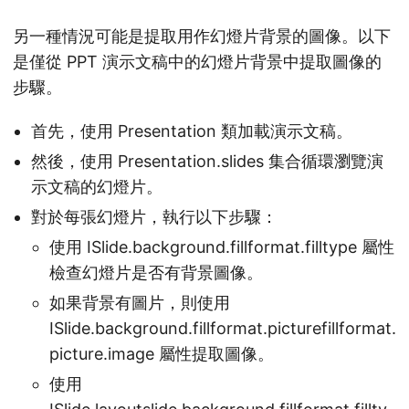
另一種情況可能是提取用作幻燈片背景的圖像。以下
是僅從 PPT 演示文稿中的幻燈片背景中提取圖像的
步驟。
首先，使用 Presentation 類加載演示文稿。
然後，使用 Presentation.slides 集合循環瀏覽演
示文稿的幻燈片。
對於每張幻燈片，執行以下步驟：
使用 ISlide.background.fillformat.filltype 屬性
檢查幻燈片是否有背景圖像。
如果背景有圖片，則使用
ISlide.background.fillformat.picturefillformat.
picture.image 屬性提取圖像。
使用