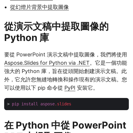
從幻燈片背景中提取圖像
從演示文稿中提取圖像的
Python 庫
要從 PowerPoint 演示文稿中提取圖像，我們將使用
Aspose.Slides for Python via .NET
。它是一個功能
強大的 Python 庫，旨在從頭開始創建演示文稿。此
外，它允許您無縫地轉換和操作現有的演示文稿。您
可以使用以下 pip 命令從
PyPI
安裝它。
> 
pip
install
aspose
.slides
在 Python 中從 PowerPoint