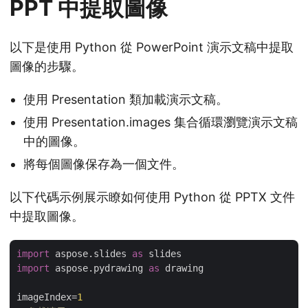
PPT 中提取圖像
以下是使用 Python 從 PowerPoint 演示文稿中提取
圖像的步驟。
使用 Presentation 類加載演示文稿。
使用 Presentation.images 集合循環瀏覽演示文稿
中的圖像。
將每個圖像保存為一個文件。
以下代碼示例展示瞭如何使用 Python 從 PPTX 文件
中提取圖像。
import
 aspose.slides 
as
import
 aspose.pydrawing 
as
 drawing

imageIndex=
1