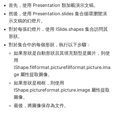
首先，使用 Presentation 類加載演示文稿。
然後，使用 Presentation.slides 集合循環瀏覽演
示文稿的幻燈片。
對於每張幻燈片，使用 ISlide.shapes 集合訪問其
形狀。
對於集合中的每個形狀，執行以下步驟：
如果形狀是自動形狀且其填充類型是圖片，則使
用
IShape.fillformat.picturefillformat.picture.ima
ge 屬性提取圖像。
如果形狀是相框，則使用
IShape.pictureformat.picture.image 屬性提取
圖像。
最後，將圖像保存為文件。