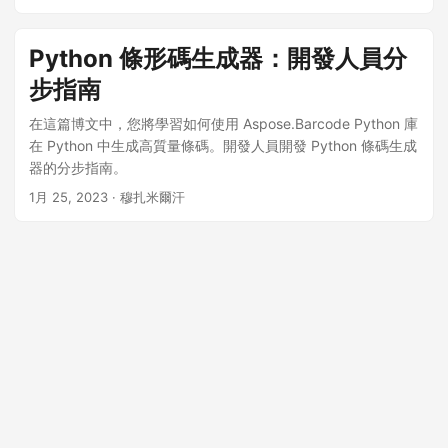
Python 條形碼生成器：開發人員分
步指南
在這篇博文中，您將學習如何使用 Aspose.Barcode Python 庫
在 Python 中生成高質量條碼。開發人員開發 Python 條碼生成
器的分步指南。
1月 25, 2023
· 穆扎米爾汗