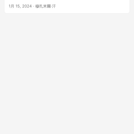
1月 15, 2024
· 穆扎米爾·汗