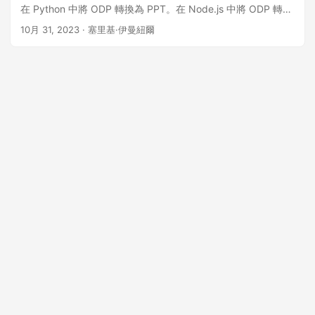
在 Python 中將 ODP 轉換為 PPT。在 Node.js 中將 ODP 轉換
為 PPT。在 PHP 中將 ODP 轉換為 PPT
10月 31, 2023
· 塞里基·伊曼紐爾