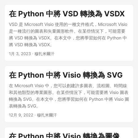
在 Python 中將 VSD 轉換為 VSDX
VSD 是 Microsoft Visio 使用的一種文件格式，Microsoft Visio
是一種流行的圖表和矢量圖形軟件。在某些情況下，可能需要
將 VSD 轉換為 VSDX。在本文中，您將學習如何在 Python 中
將 VSD 轉換為 VSDX。
1月 3, 2023
· 穆扎米爾汗
在 Python 中將 Visio 轉換為 SVG
在 Microsoft Visio 中，您可以創建許多圖表、流程圖、時間線
和其他類型的專業圖形。在某些情況下，可能需要將 Visio 圖表
轉換為 SVG。在本文中，您將學習如何在 Python 中將 Visio 圖
表轉換為 SVG。
12月 9, 2022
· 穆扎米爾汗
在 Python 中將 Visio 轉換為圖像