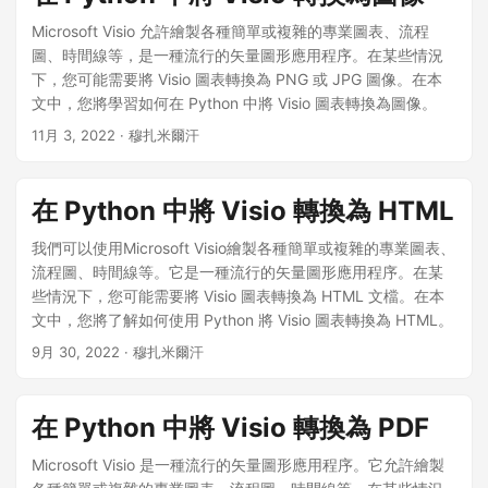
Microsoft Visio 允許繪製各種簡單或複雜的專業圖表、流程
圖、時間線等，是一種流行的矢量圖形應用程序。在某些情況
下，您可能需要將 Visio 圖表轉換為 PNG 或 JPG 圖像。在本
文中，您將學習如何在 Python 中將 Visio 圖表轉換為圖像。
11月 3, 2022
· 穆扎米爾汗
在 Python 中將 Visio 轉換為 HTML
我們可以使用Microsoft Visio繪製各種簡單或複雜的專業圖表、
流程圖、時間線等。它是一種流行的矢量圖形應用程序。在某
些情況下，您可能需要將 Visio 圖表轉換為 HTML 文檔。在本
文中，您將了解如何使用 Python 將 Visio 圖表轉換為 HTML。
9月 30, 2022
· 穆扎米爾汗
在 Python 中將 Visio 轉換為 PDF
Microsoft Visio 是一種流行的矢量圖形應用程序。它允許繪製