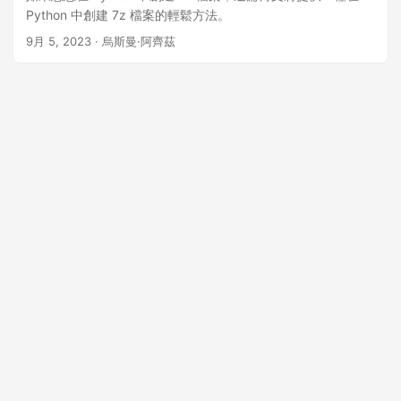
Python 中創建 7z 檔案的輕鬆方法。
9月 5, 2023
· 烏斯曼·阿齊茲