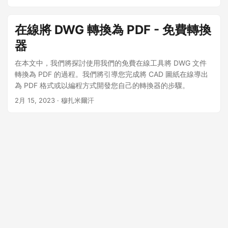
在線將 DWG 轉換為 PDF - 免費轉換
器
在本文中，我們將探討使用我們的免費在線工具將 DWG 文件
轉換為 PDF 的過程。我們將引導您完成將 CAD 圖紙在線導出
為 PDF 格式或以編程方式開發您自己的轉換器的步驟。
2月 15, 2023
· 穆扎米爾汗