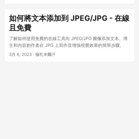
如何將文本添加到 JPEG/JPG - 在線
且免費
了解如何使用免費的在線工具向 JPEG/JPG 圖像添加文本。博
主和內容創作者在 JPG 上寫作並增強視覺效果的簡單步驟。
3月 6, 2023
· 穆扎米爾汗