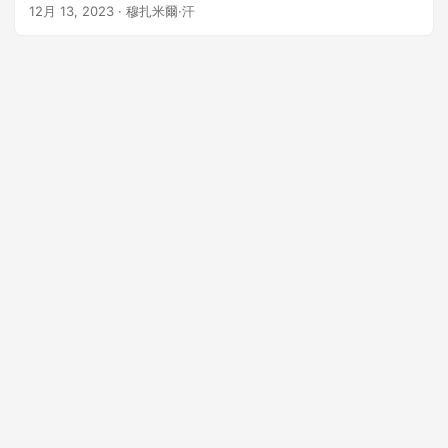
12月 13, 2023
· 穆扎米爾·汗