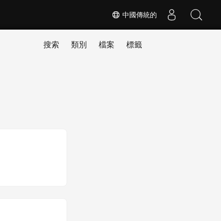
中國傳統的
搜索
類別
檔案
標籤