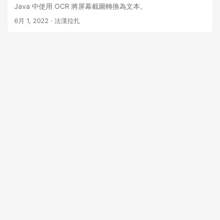
Java 中使用 OCR 將屏幕截圖轉換為文本。
6月 1, 2022
· 法漢拉扎