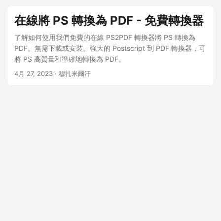
在線將 PS 轉換為 PDF - 免費轉換器
了解如何使用我們免費的在線 PS2PDF 轉換器將 PS 轉換為
PDF。無需下載或安裝。強大的 Postscript 到 PDF 轉換器，可
將 PS 高質量和準確地轉換為 PDF。
4月 27, 2023
· 穆扎米爾汗