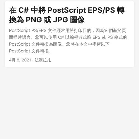
在 C# 中將 PostScript EPS/PS 轉
換為 PNG 或 JPG 圖像
PostScript PS/EPS 文件經常用於打印目的，因為它們基於頁
面描述語言。您可以使用 C# 以編程方式將 EPS 或 PS 格式的
PostScript 文件轉換為圖像。您將在本文中學習以下
PostScript 文件轉換。
4月 8, 2021
· 法漢拉扎