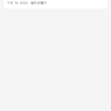
11月 14, 2022
· 穆扎米爾汗